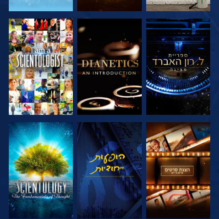
בדוק את הסדרה
בדוק את הסדרה
צפה
בדוק את הסדרה
צפה
בדוק את הסדרה