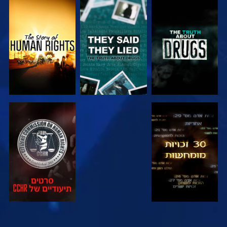
צפה
צפה
צפה
צפה
צפה
צפה