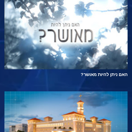
האם ניתן להיות מאושר?