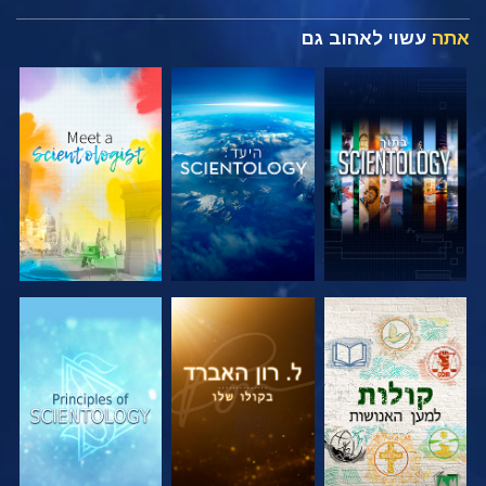
אתה
עשוי לאהוב גם
בדוק את הסדרה
בדוק את הסדרה
בדוק את הסדרה