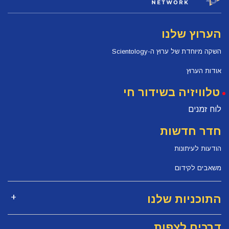
הערוץ שלנו
השקה מיוחדת של ערוץ ה-Scientology
אודות הערוץ
טלוויזיה בשידור חי
לוח זמנים
חדר חדשות
הודעות לעיתונות
משאבים לקידום
התוכניות שלנו
דרכים לצפות