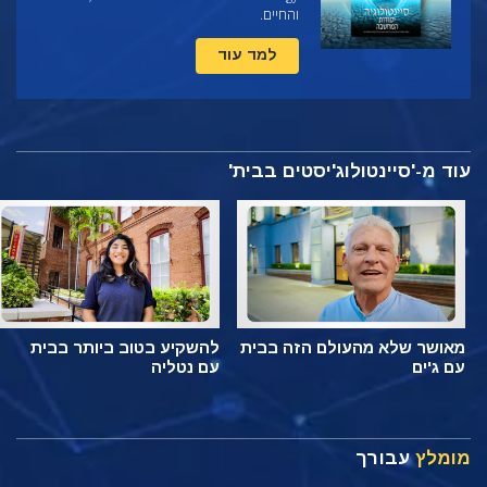
והחיים.
למד עוד
עוד מ-'סיינטולוג'יסטים בבית'
מאושר שלא מהעולם הזה בבית
להשקיע בטוב ביותר בבית
עם ג'ים
עם נטליה
מומלץ
עבורך