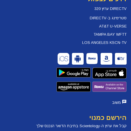
DIRECTV ערוץ 320
סטרימינג ב-DIRECTV
AT&T U-VERSE
TAMPA BAY WFTT
LOS ANGELES KSCN-TV
משוב
הירשם כמנוי
קבל את ערוץ ה-Scientology בתיבת הדואר הנכנס שלך