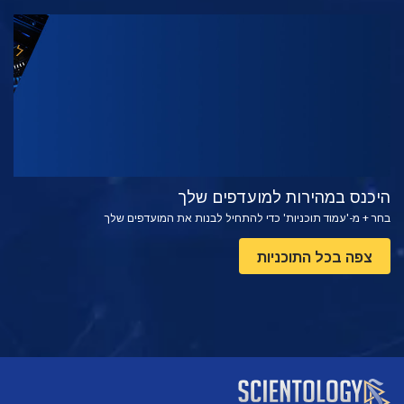
צפה
בדוק את הסדרה
היכנס במהירות למועדפים שלך
בחר + מ-'עמוד תוכניות' כדי להתחיל לבנות את המועדפים שלך
צפה בכל התוכניות