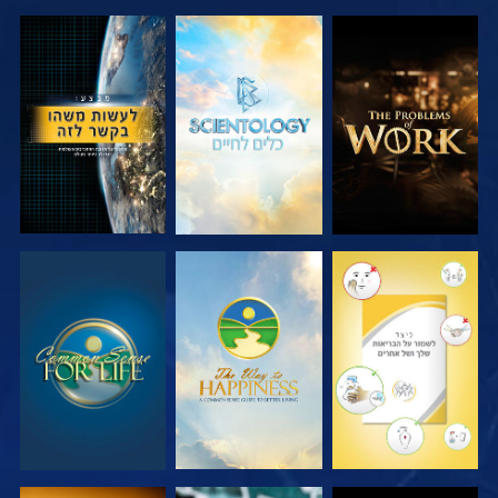
בדוק את הסדרה
בדוק את הסדרה
צפה
צפה
צפה
צפה