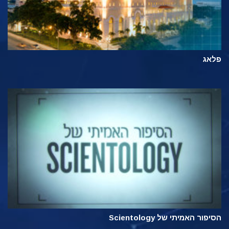
פלאג
הסיפור האמיתי של Scientology