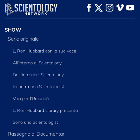
GUARDA
GUARDA
ESPLORA LE
SERIE
SHOW
Serie originale
L. Ron Hubbard con la sua voce
All’interno di Scientology
Destinazione: Scientology
Incontra uno Scientologist
Voci per l’Umanità
L. Ron Hubbard Library presenta
Sono uno Scientologist
Rassegna di Documentari