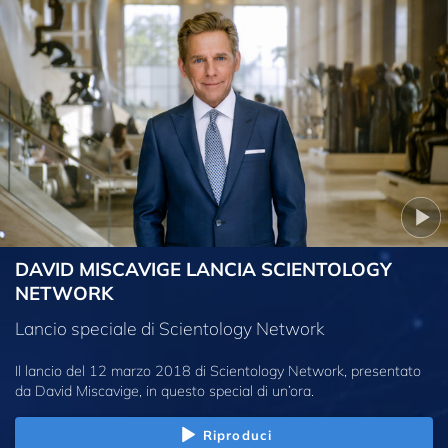
DAVID MISCAVIGE LANCIA SCIENTOLOGY
NETWORK
Lancio speciale di Scientology Network
Il lancio del 12 marzo 2018 di Scientology Network, presentato
da David Miscavige, in questo special di un’ora.
Riproduci