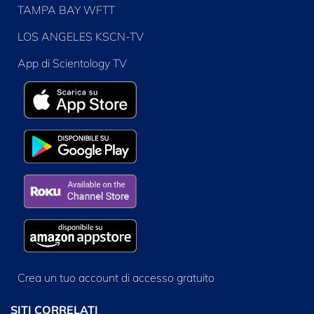
TAMPA BAY WFTT
LOS ANGELES KSCN-TV
App di Scientology TV
Crea un tuo account di accesso gratuito
SITI CORRELATI