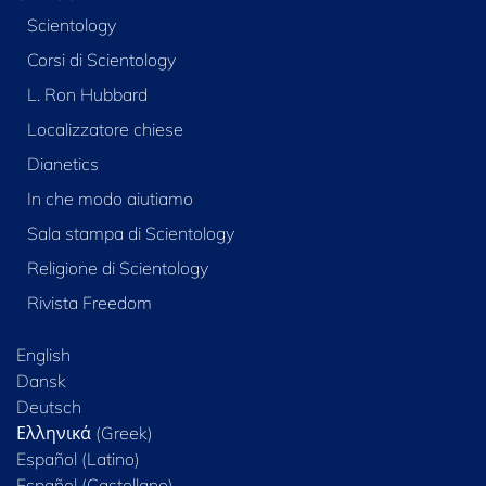
Scientology
Corsi di Scientology
L. Ron Hubbard
Localizzatore chiese
Dianetics
In che modo aiutiamo
Sala stampa di Scientology
Religione di Scientology
Rivista Freedom
English
Dansk
Deutsch
Ελληνικά (Greek)
Español (Latino)
Español (Castellano)