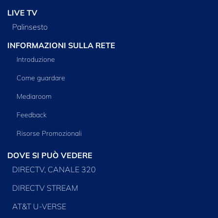
LIVE TV
Palinsesto
INFORMAZIONI SULLA RETE
Introduzione
Come guardare
Mediaroom
Feedback
Risorse Promozionali
DOVE SI PUÒ VEDERE
DIRECTV, CANALE 320
DIRECTV STREAM
AT&T U-VERSE