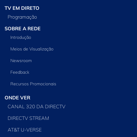
TV EM DIRETO
Programação
SOBRE A REDE
Introdução
Meios de Visualização
Newsroom
Feedback
Recursos Promocionais
ONDE VER
CANAL 320 DA DIRECTV
DIRECTV STREAM
AT&T U-VERSE