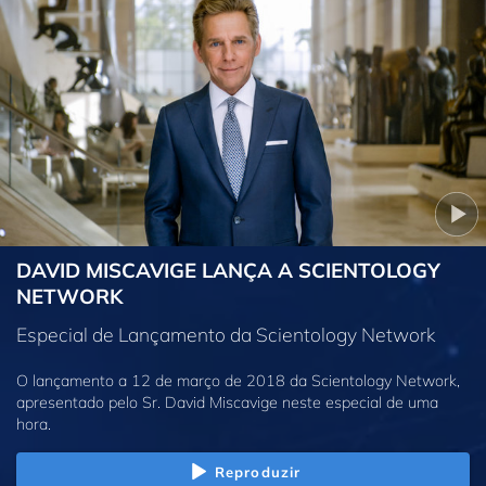
DAVID MISCAVIGE LANÇA A SCIENTOLOGY
NETWORK
Especial de Lançamento da Scientology Network
O lançamento a 12 de março de 2018 da Scientology Network,
apresentado pelo Sr. David Miscavige neste especial de uma
hora.
Reproduzir