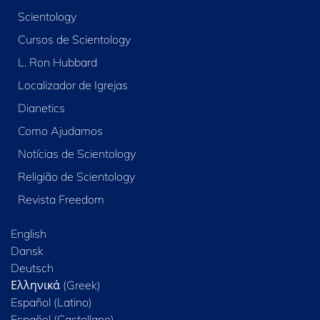
Scientology
Cursos de Scientology
L. Ron Hubbard
Localizador de Igrejas
Dianetics
Como Ajudamos
Notícias de Scientology
Religião de Scientology
Revista Freedom
English
Dansk
Deutsch
Ελληνικά (Greek)
Español (Latino)
Español (Castellano)