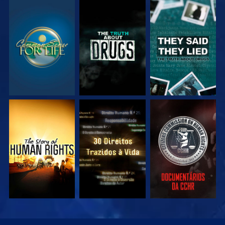
VEJA
VEJA
VEJA
VEJA
VEJA
VEJA