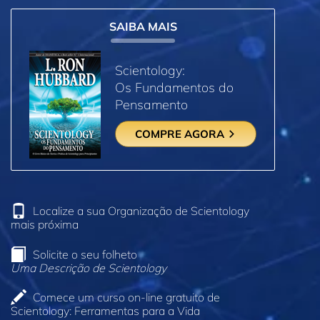
SAIBA MAIS
Scientology:
Os Fundamentos do
Pensamento
COMPRE AGORA
Localize a sua Organização de Scientology
mais próxima
Solicite o seu folheto
Uma Descrição de Scientology
Comece um curso on‑line gratuito de
Scientology: Ferramentas para a Vida