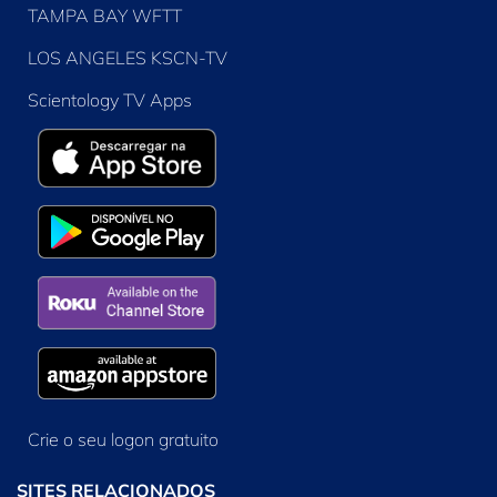
TAMPA BAY WFTT
LOS ANGELES KSCN-TV
Scientology TV Apps
Crie o seu logon gratuito
SITES RELACIONADOS