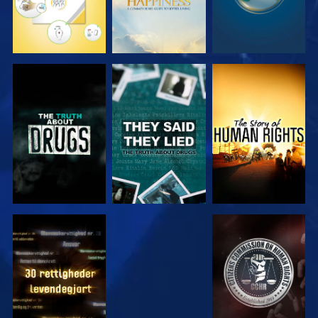
SE
SE
SE
SE
SE
SE