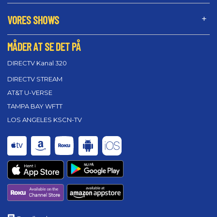
VORES SHOWS
MÅDER AT SE DET PÅ
DIRECTV Kanal 320
DIRECTV STREAM
AT&T U-VERSE
TAMPA BAY WFTT
LOS ANGELES KSCN-TV