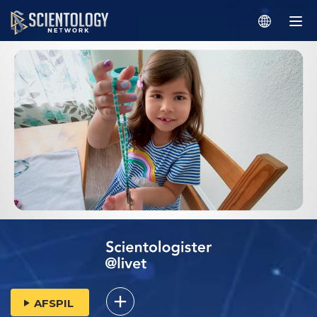
AFSPIL