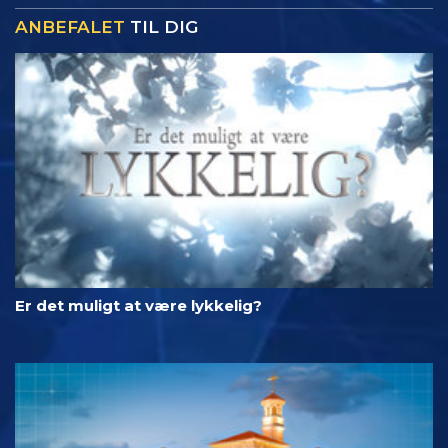
ANBEFALET
TIL DIG
Er det muligt at være lykkelig?