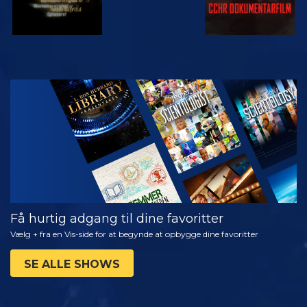
SE
UDFORSK
SERIEN
Få hurtig adgang til dine favoritter
Vælg + fra en Vis-side for at begynde at opbygge dine favoritter
SE ALLE SHOWS