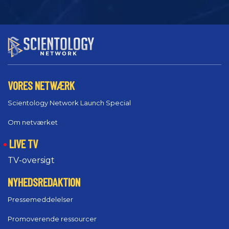
VORES NETWÆRK
Scientology Network Launch Special
Om netværket
LIVE TV
TV-oversigt
NYHEDSREDAKTION
Pressemeddelelser
Promoverende ressourcer