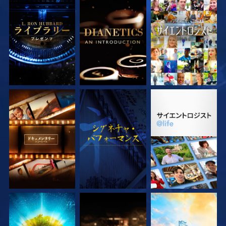
シリーズを探求
シリーズを探求
観る
シリーズを探求
観る
シリーズを探求
シリーズを探求
シリーズを探求
シリーズを探求