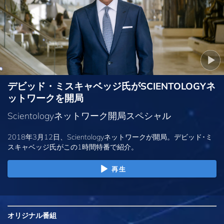
デビッド・ミスキャベッジ氏がSCIENTOLOGYネ
ットワークを開局
Scientologyネットワーク開局スペシャル
2018年3月12日、Scientologyネットワークが開局。デビッド･ミ
スキャベッジ氏がこの1時間特番で紹介。
再生
オリジナル
番組