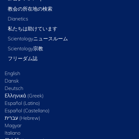
教会の所在地の検索
Dianetics
私たちは助けています
Scientologyニュースルーム
Scientology宗教
フリーダム誌
English
Dansk
Deutsch
Ελληνικά (Greek)
Español (Latino)
Español (Castellano)
Magyar
Italiano