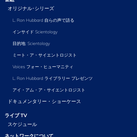
オリジナル･シリーズ
L. Ron Hubbard 自らの声で語る
インサイド Scientology
目的地: Scientology
ミート・ア・サイエントロジスト
Voices フォー・ヒューマニティ
L. Ron Hubbard ライブラリー
プレゼンツ
アイ・アム・ア・サイエントロジスト
ドキュメンタリー・ショーケース
ライブ TV
スケジュール
ネットワークについて