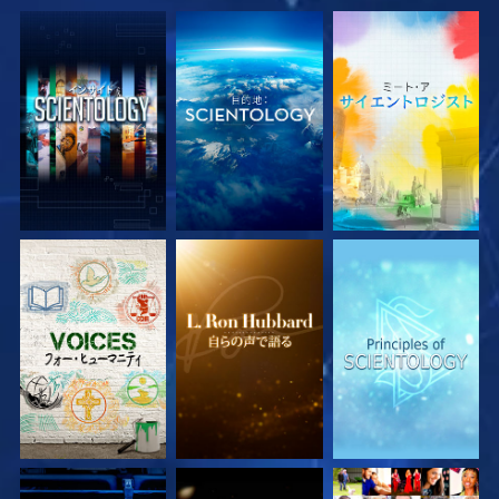
シリーズを探求
シリーズを探求
シリーズを探求