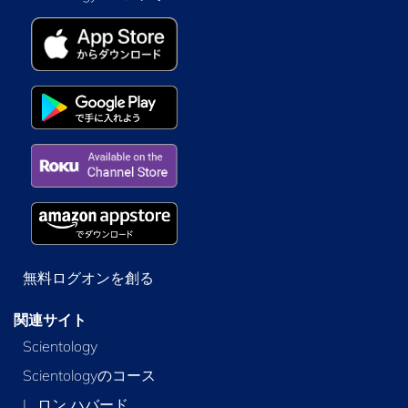
無料ログオンを創る
関連サイト
Scientology
Scientologyのコース
L. ロン ハバード