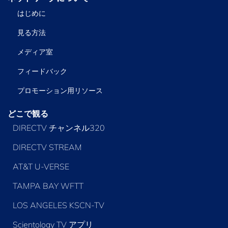
はじめに
見る方法
メディア室
フィードバック
プロモーション用リソース
どこで観る
DIRECTV チャンネル320
DIRECTV STREAM
AT&T U-VERSE
TAMPA BAY WFTT
LOS ANGELES KSCN-TV
Scientology TV アプリ