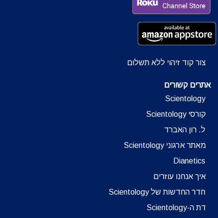
צור קוד זיהוי ללא תשלום
אתרים קשורים
Scientology
קורסי Scientology
ל. רון האברד
מאתר ארגוני Scientology
Dianetics
איך אנחנו עוזרים
חדר החדשות של Scientology
דת ה-Scientology