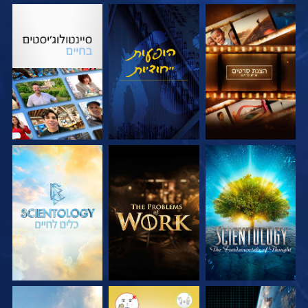
בדוק את הסדרה
צפה
בדוק את הסדרה
בדוק את הסדרה
בדוק את הסדרה
בדוק את הסדרה