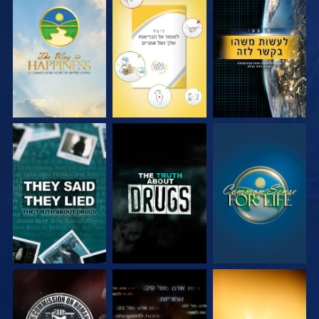
צפה
צפה
צפה
צפה
צפה
צפה
צפה
צפה
צפה