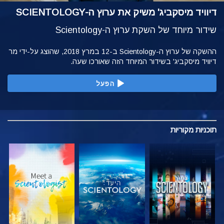
דיוויד מיסקביג' משיק את ערוץ ה-SCIENTOLOGY
שידור מיוחד של השקת ערוץ ה-Scientology
ההשקה של ערוץ ה-Scientology ב-12 במרץ 2018, שהוצג על-ידי מר
דיוויד מיסקביג' בשידור המיוחד הזה שאורכו שעה.
הפעל
תוכניות
מקוריות