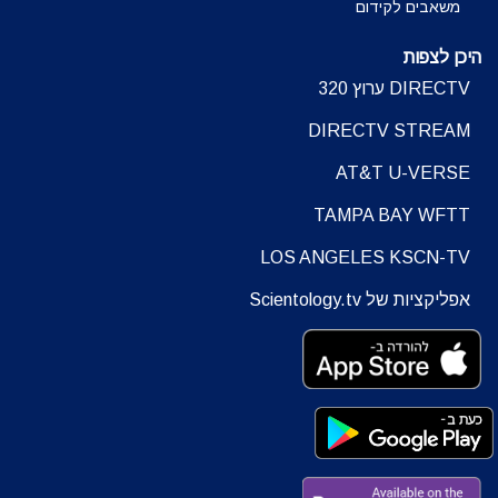
משאבים לקידום
היכן לצפות
DIRECTV ערוץ 320
DIRECTV STREAM
AT&T U-VERSE
TAMPA BAY WFTT
LOS ANGELES KSCN-TV
אפליקציות של Scientology.tv