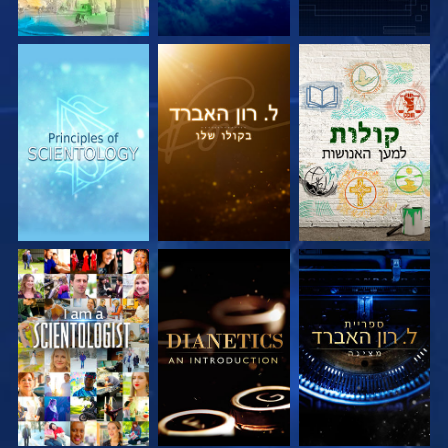
בדוק את הסדרה
בדוק את הסדרה
בדוק את הסדרה
בדוק את הסדרה
בדוק את הסדרה
צפה