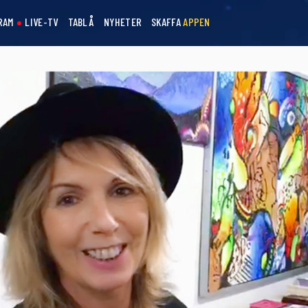
RAM
LIVE-TV
TABLÅ
NYHETER
SKAFFA
APPEN