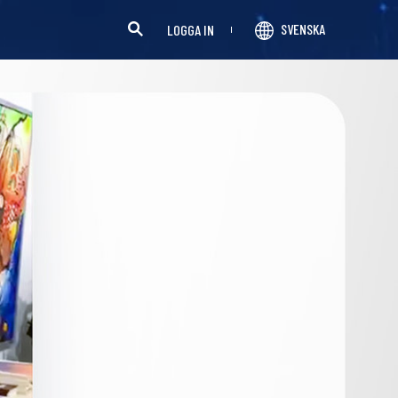
SVENSKA
LOGGA IN