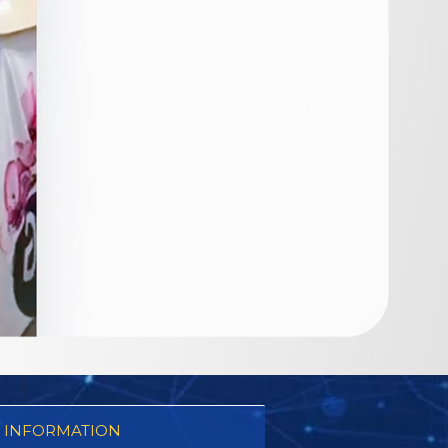
 INFORMATION