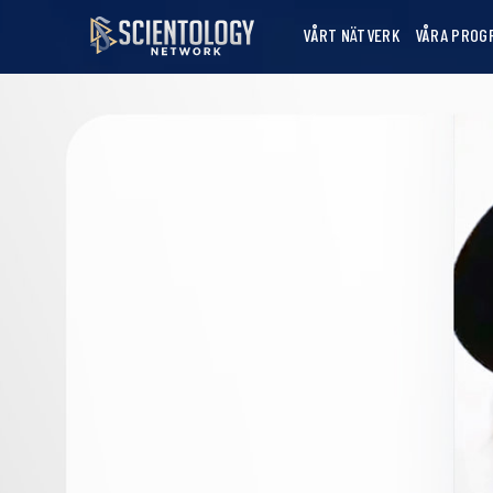
VÅRT NÄTVERK
VÅRA PROG