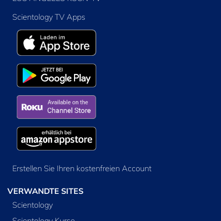
Scientology TV Apps
Erstellen Sie Ihren kostenfreien Account
VERWANDTE SITES
Scientology
Scientology Kurse