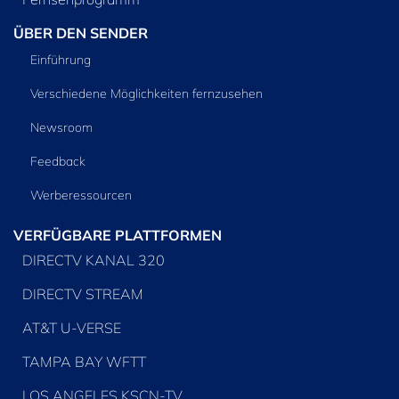
ÜBER DEN SENDER
Einführung
Verschiedene Möglichkeiten fernzusehen
Newsroom
Feedback
Werberessourcen
VERFÜGBARE PLATTFORMEN
DIRECTV KANAL 320
DIRECTV STREAM
AT&T U-VERSE
TAMPA BAY WFTT
LOS ANGELES KSCN-TV