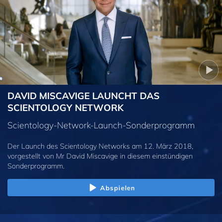
DAVID MISCAVIGE LAUNCHT DAS
SCIENTOLOGY NETWORK
Scientology-Network-Launch-Sonderprogramm
Der Launch des Scientology Networks am 12. März 2018,
vorgestellt von Mr David Miscavige in diesem einstündigen
Sonderprogramm.
Abspielen