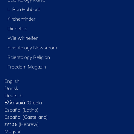
L. Ron Hubbard
Kirchenfinder
Dianetics
Wie wir helfen
Scientology Newsroom
Scientology Religion
Freedom Magazin
English
Dansk
Deutsch
Ελληνικά (Greek)
Español (Latino)
Español (Castellano)
Magyar