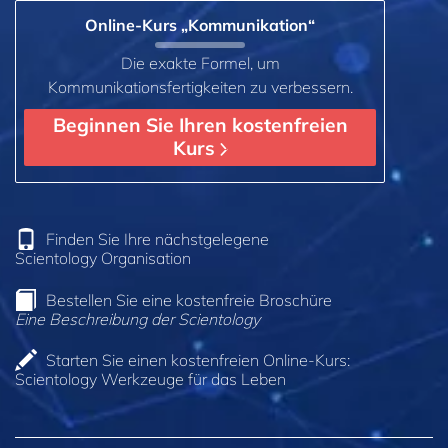
Online-Kurs „Kommunikation“
Die exakte Formel, um
Kommunikationsfertigkeiten zu verbessern.
Beginnen Sie Ihren kostenfreien
Kurs
Finden Sie Ihre nächstgelegene
Scientology Organisation
Bestellen Sie eine kostenfreie Broschüre
Eine Beschreibung der Scientology
Starten Sie einen kostenfreien Online-Kurs:
Scientology Werkzeuge für das Leben