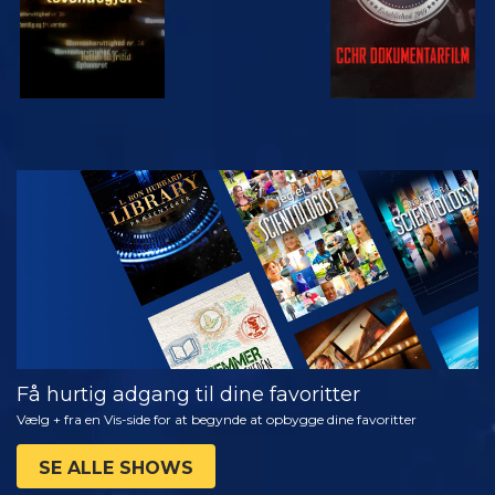
SE
UDFORSK
SERIEN
Få hurtig adgang til dine favoritter
Vælg + fra en Vis-side for at begynde at opbygge dine favoritter
SE ALLE SHOWS