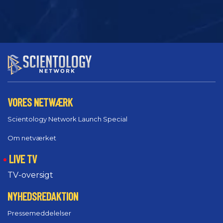
VORES NETWÆRK
Scientology Network Launch Special
Om netværket
LIVE TV
TV-oversigt
NYHEDSREDAKTION
Pressemeddelelser