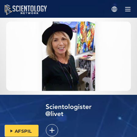
AFSPIL