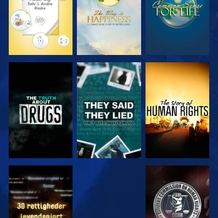
SE
SE
SE
SE
SE
SE