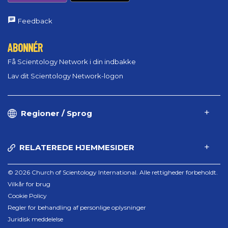
Feedback
ABONNÉR
Få Scientology Network i din indbakke
Lav dit Scientology Network-logon
Regioner / Sprog
RELATEREDE HJEMMESIDER
© 2026 Church of Scientology International. Alle rettigheder forbeholdt.
Vilkår for brug
Cookie Policy
Regler for behandling af personlige oplysninger
Juridisk meddelelse