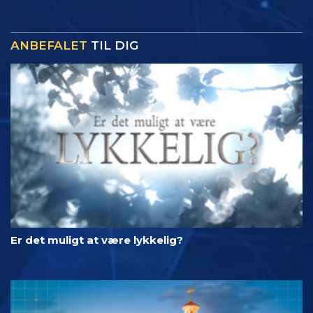
ANBEFALET
TIL DIG
Er det muligt at være lykkelig?