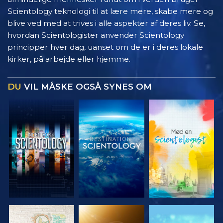
Scientology teknologi til at lære mere, skabe mere og
blive ved med at trives i alle aspekter af deres liv. Se,
hvordan Scientologister anvender Scientology
principper hver dag, uanset om de er i deres lokale
kirker, på arbejde eller hjemme.
DU
VIL MÅSKE OGSÅ SYNES OM