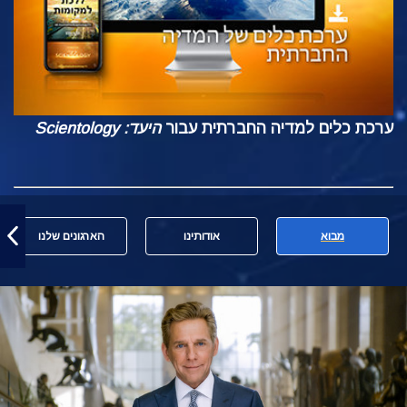
ערכת כלים למדיה החברתית עבור
היעד: Scientology
מבוא
אודותינו
הארגונים שלנו