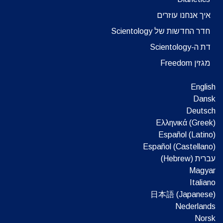
איך אנחנו עוזרים
חדר החדשות של Scientology
דת ה-Scientology
מגזין Freedom
English
Dansk
Deutsch
Ελληνικά (Greek)
Español (Latino)
Español (Castellano)
עברית (Hebrew)‏
Magyar
Italiano
日本語 (Japanese)
Nederlands
Norsk