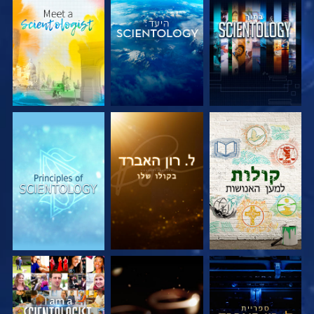
בדוק את הסדרה
בדוק את הסדרה
בדוק את הסדרה
בדוק את הסדרה
בדוק את הסדרה
צפה