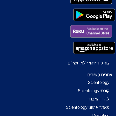
צור קוד זיהוי ללא תשלום
אתרים קשורים
Scientology
קורסי Scientology
ל. רון האברד
מאתר ארגוני Scientology
Dianetics