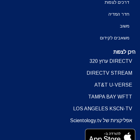
דרכים לצפות
חדר המדיה
משוב
משאבים לקידום
היכן לצפות
DIRECTV ערוץ 320
DIRECTV STREAM
AT&T U-VERSE
TAMPA BAY WFTT
LOS ANGELES KSCN-TV
אפליקציות של Scientology.tv