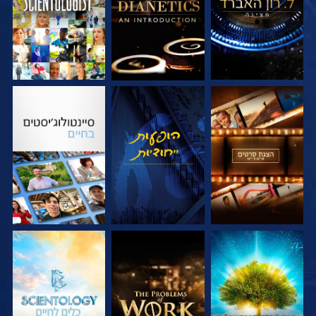
בדוק את הסדרה
צפה
בדוק את הסדרה
בדוק את הסדרה
בדוק את הסדרה
בדוק את הסדרה