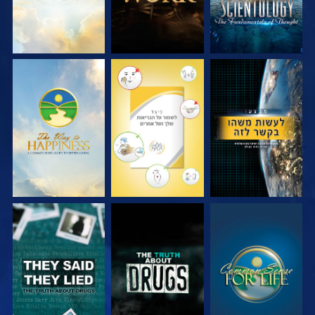
צפה
צפה
צפה
צפה
צפה
צפה