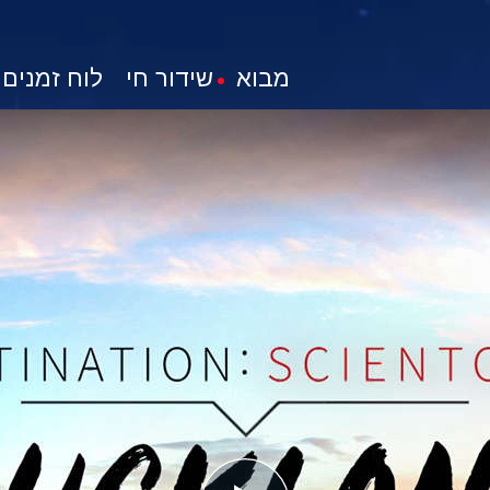
מבוא
שידור חי
לוח זמנים