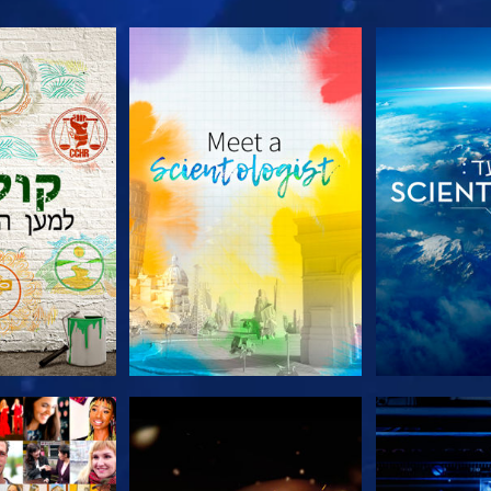
הסדרה
בדוק את הסדרה
בדוק את 