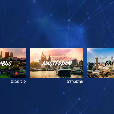
אמסטרדם
קולומבוס