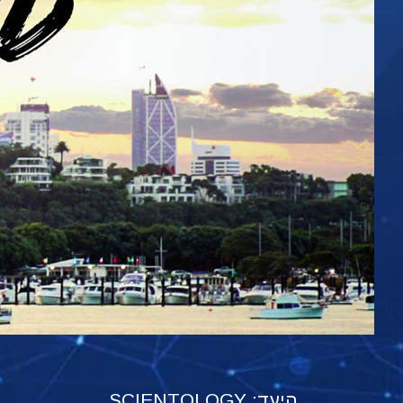
היעד: SCIENTOLOGY