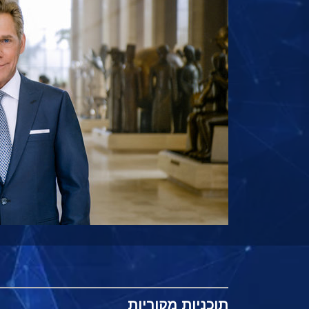
תוכניות
מקוריות