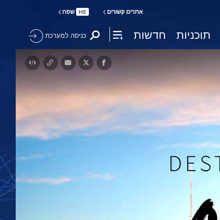
אתרים קשורים
שפה
HE
תוכניות
חדשות
כניסה למערכת