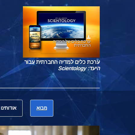
ערכת כלים למדיה החברתית עבור
היעד: Scientology
מבוא
אודותינו