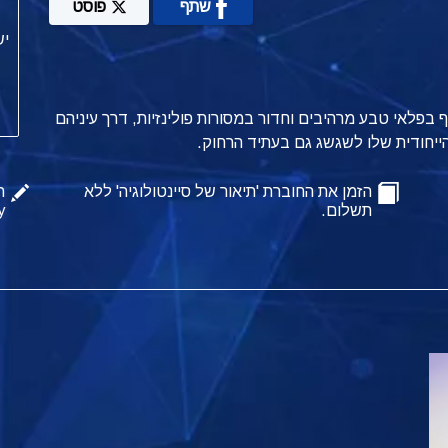
שתף
פוסט
ף בפלאי טבע מרהיבים וחדור במסורות פולינזיות, דרך עיניהם
ייחודית שלו לשגשג גם בעתיד הרחוק.
הזמן את החוברת 'תיאור של סיינטולוגיה' ללא
ה
תשלום.
y