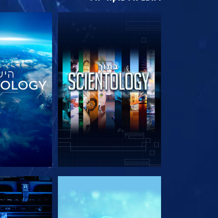
בדוק את הסדרה
בדוק את 