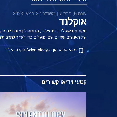
עונה 5, פרק 7 | משודר 22 במאי 2023
אוקלנד
חקור את אוקלנד, ניו-זילנד, מטרופולין מודרני המוק
של האנשים שחיים שם ופועלים כדי לעזור לתרבות ה
מצא את ארגון ה-Scientology הקרוב אליך
קטעי וידיאו קשורים