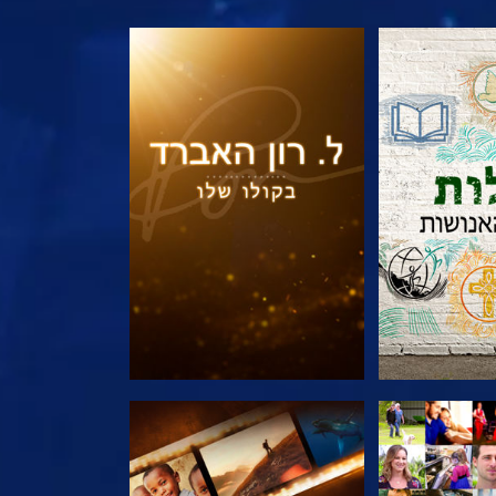
הסדרה
בדוק את הסדרה