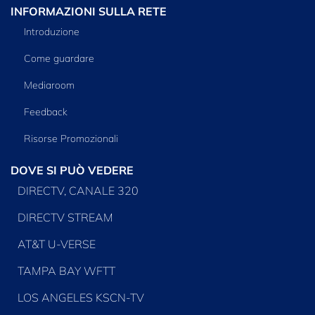
INFORMAZIONI SULLA RETE
Introduzione
Come guardare
Mediaroom
Feedback
Risorse Promozionali
DOVE SI PUÒ VEDERE
DIRECTV, CANALE 320
DIRECTV STREAM
AT&T U-VERSE
TAMPA BAY WFTT
LOS ANGELES KSCN-TV