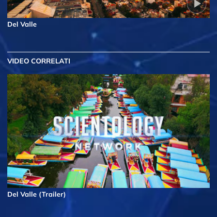
Del Valle
VIDEO CORRELATI
Del Valle (Trailer)