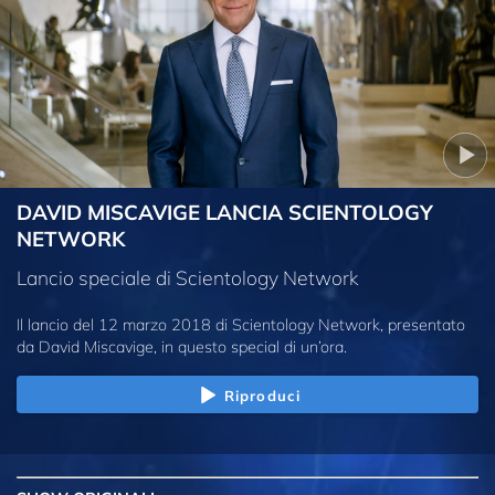
DAVID MISCAVIGE LANCIA SCIENTOLOGY
NETWORK
Lancio speciale di Scientology Network
Il lancio del 12 marzo 2018 di Scientology Network, presentato
da David Miscavige, in questo special di un’ora.
Riproduci