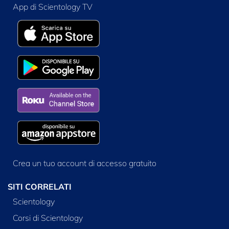
App di Scientology TV
Crea un tuo account di accesso gratuito
SITI CORRELATI
Scientology
Corsi di Scientology