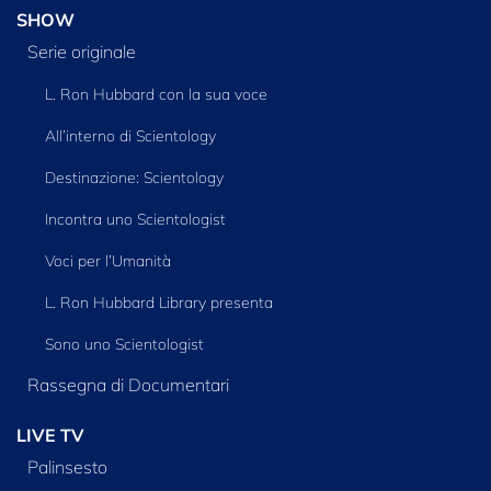
SHOW
Serie originale
L. Ron Hubbard con la sua voce
All’interno di Scientology
Destinazione: Scientology
Incontra uno Scientologist
Voci per l’Umanità
L. Ron Hubbard Library presenta
Sono uno Scientologist
Rassegna di Documentari
LIVE TV
Palinsesto