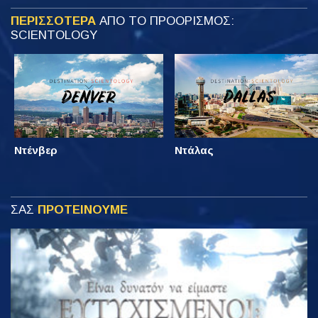
ΠΕΡΙΣΣΟΤΕΡΑ
ΑΠΟ ΤΟ ΠΡΟΟΡΙΣΜΟΣ:
SCIENTOLOGY
Ντένβερ
Ντάλας
ΣΑΣ
ΠΡΟΤΕΙΝΟΥΜΕ