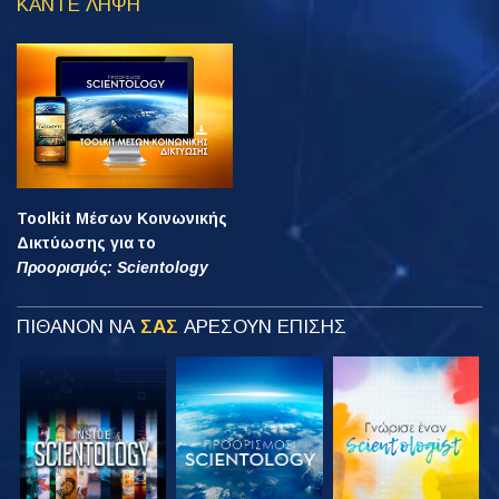
ΚΑΝΤΕ ΛΗΨΗ
Toolkit Μέσων Κοινωνικής
Δικτύωσης για το
Προορισμός: Scientology
ΠΙΘΑΝΟΝ ΝΑ
ΣΑΣ
ΑΡΕΣΟΥΝ ΕΠΙΣΗΣ