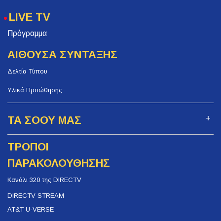
LIVE TV
Πρόγραμμα
ΑΙΘΟΥΣΑ ΣΥΝΤΑΞΗΣ
Δελτία Τύπου
Υλικά Προώθησης
ΤΑ ΣΟΟΥ ΜΑΣ
ΤΡΟΠΟΙ
ΠΑΡΑΚΟΛΟΥΘΗΣΗΣ
Κανάλι 320 της DIRECTV
DIRECTV STREAM
AT&T U-VERSE