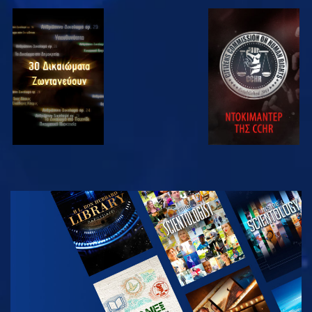
ΠΑΡΑΚΟΛΟΥΘΗΣΤΕ
ΠΑΡΑΚΟΛΟΥΘΗΣΤΕ
ΠΑΡΑΚΟΛΟΥΘΗΣΤΕ
ΠΑΡΑΚΟΛΟΥΘΗΣΤΕ
ΕΞΕΡΕΥΝΗΣΤΕ
ΤΗ ΣΕΙΡΑ