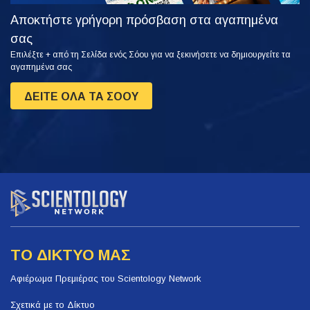
Αποκτήστε γρήγορη πρόσβαση στα αγαπημένα
σας
Επιλέξτε + από τη Σελίδα ενός Σόου για να ξεκινήσετε να δημιουργείτε τα
αγαπημένα σας
ΔΕΙΤΕ ΟΛΑ ΤΑ ΣΟΟΥ
ΤΟ ΔΙΚΤΥΟ ΜΑΣ
Αφιέρωμα Πρεμιέρας του Scientology Network
Σχετικά με το Δίκτυο