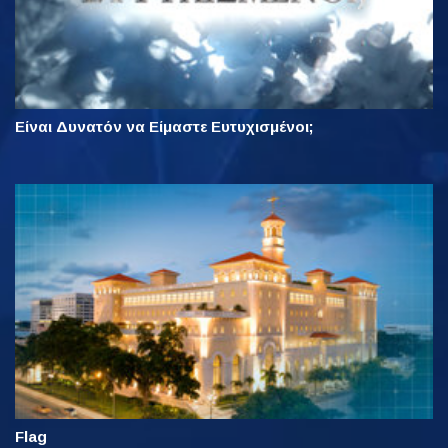
Είναι Δυνατόν να Είμαστε Ευτυχισμένοι;
Flag