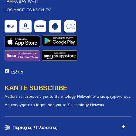
TAMPA BAY WFTT
LOS ANGELES KSCN-TV
Σχόλια
ΚΑΝΤΕ SUBSCRIBE
Λάβετε ενημερώσεις για το Scientology Network στα εισερχόμενά σας
Δημιουργήστε το logon σας για το Scientology Network
Περιοχές / Γλώσσες