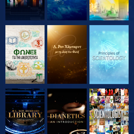
ΕΞΕΡΕΥΝΗΣΤΕ
ΕΞΕΡΕΥΝΗΣΤΕ
ΕΞΕΡΕΥΝΗΣΤΕ
ΤΗ ΣΕΙΡΑ
ΤΗ ΣΕΙΡΑ
ΤΗ ΣΕΙΡΑ
ΕΞΕΡΕΥΝΗΣΤΕ
ΕΞΕΡΕΥΝΗΣΤΕ
ΠΑΡΑΚΟΛΟΥΘΗΣΤΕ
ΤΗ ΣΕΙΡΑ
ΤΗ ΣΕΙΡΑ