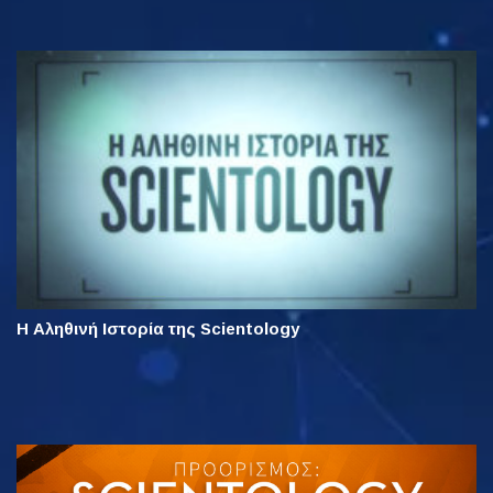
Η Αληθινή Ιστορία της Scientology