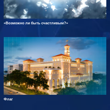
«Возможно ли быть счастливым?»
Флаг