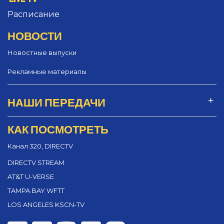
Расписание
НОВОСТИ
Новостные выпуски
Рекламные материалы
НАШИ ПЕРЕДАЧИ
КАК ПОСМОТРЕТЬ
Канал 320, DIRECTV
DIRECTV STREAM
AT&T U-VERSE
TAMPA BAY WFTT
LOS ANGELES KSCN-TV