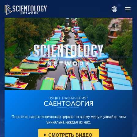
Посетите саентологические церкви по всему миру и узнайте, чем
уникальна каждая из них.
СМОТРЕТЬ ВИДЕО