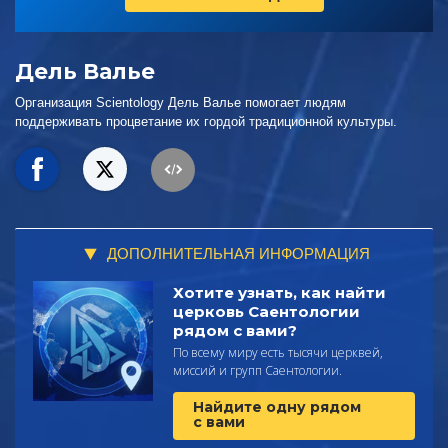
Дель Валье
Организация Scientology Дель Валье помогает людям
поддерживать процветание их гордой традиционной культуры.
ДОПОЛНИТЕЛЬНАЯ ИНФОРМАЦИЯ
Хотите узнать, как найти
церковь Саентологии
рядом с вами?
По всему миру есть тысячи церквей,
миссий и групп Саентологии.
Найдите одну рядом
с вами