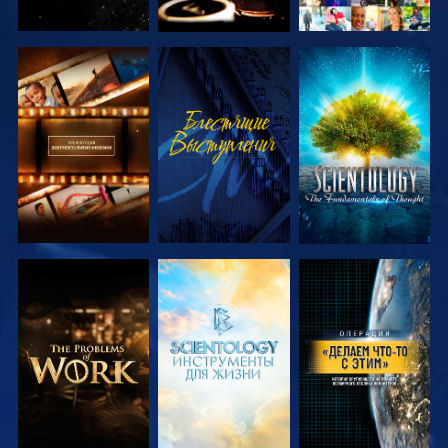
СМОТРЕТЬ
СМОТРЕТЬ
СМОТРЕТЬ
ПЕРЕДАЧИ
ПЕРЕДАЧИ
СМОТРЕТЬ
СМОТРЕТЬ
СМОТРЕТЬ
ПЕРЕДАЧИ
ПЕРЕДАЧИ