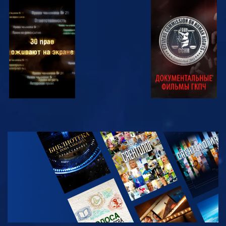
СМОТРЕТЬ
СМОТРЕТЬ
СМОТРЕТЬ
СМОТРЕТЬ
СМОТРЕТЬ
ПЕРЕДАЧИ