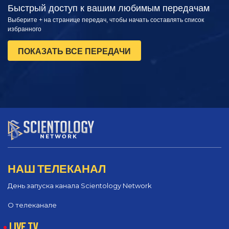
Быстрый доступ к вашим любимым передачам
Выберите + на странице передач, чтобы начать составлять список
избранного
ПОКАЗАТЬ ВСЕ ПЕРЕДАЧИ
НАШ ТЕЛЕКАНАЛ
День запуска канала Scientology Network
О телеканале
LIVE TV