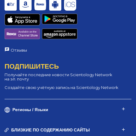
Отзывы
ПОДПИШИТЕСЬ
Получайте последние новости Scientology Network
на эл. почту
Создайте свою учётную запись на Scientology Network
Регионы / Языки
БЛИЗКИЕ ПО СОДЕРЖАНИЮ САЙТЫ