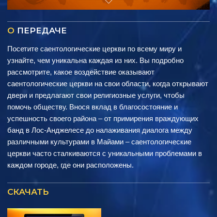
О
ПЕРЕДАЧЕ
Посетите саентологические церкви по всему миру и
узнайте, чем уникальна каждая из них. Вы подробно
рассмотрите, какое воздействие оказывают
саентологические церкви на свои области, когда открывают
двери и предлагают свои религиозные услуги, чтобы
помочь обществу. Внося вклад в благосостояние и
успешность своего района – от примирения враждующих
банд в Лос-Анджелесе до налаживания диалога между
различными культурами в Майами – саентологические
церкви часто сталкиваются с уникальными проблемами в
каждом городе, где они расположены.
СКАЧАТЬ