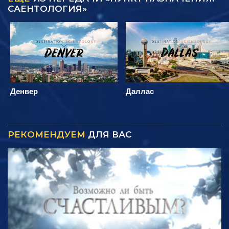
САЕНТОЛОГИЯ»
Денвер
Даллас
РЕКОМЕНДУЕМ
ДЛЯ ВАС