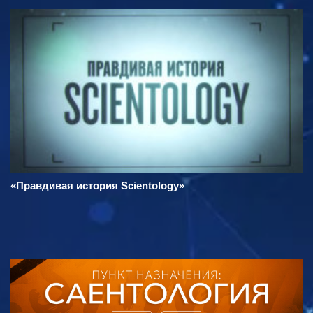
«Правдивая история Scientology»