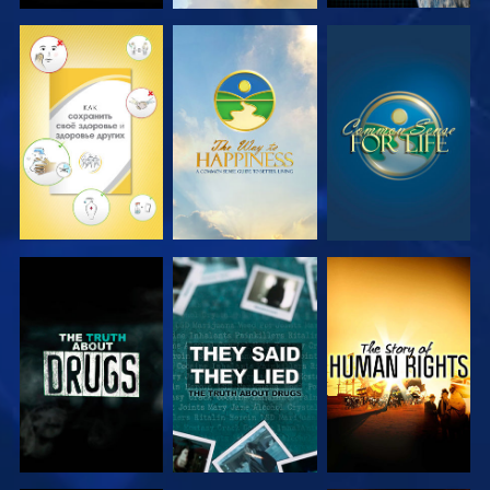
СМОТРЕТЬ
СМОТРЕТЬ
СМОТРЕТЬ
СМОТРЕТЬ
СМОТРЕТЬ
СМОТРЕТЬ