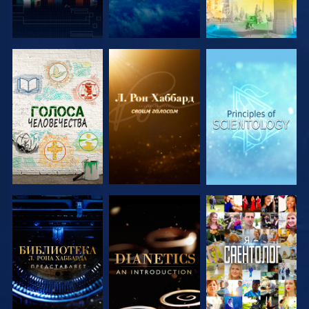
СМОТРЕТЬ
СМОТРЕТЬ
СМОТРЕТЬ
ПЕРЕДАЧИ
ПЕРЕДАЧИ
ПЕРЕДАЧИ
СМОТРЕТЬ
СМОТРЕТЬ
СМОТРЕТЬ
ПЕРЕДАЧИ
ПЕРЕДАЧИ