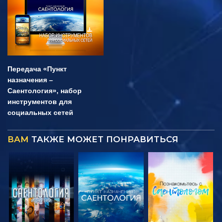
Передача «Пункт
назначения –
Саентология», набор
инструментов для
социальных сетей
ВАМ
ТАКЖЕ МОЖЕТ ПОНРАВИТЬСЯ