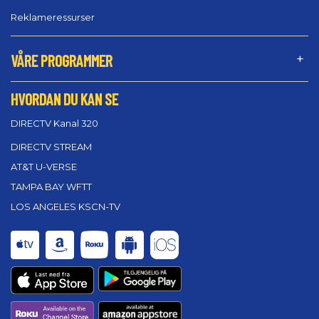
Reklameressurser
VÅRE PROGRAMMER
HVORDAN DU KAN SE
DIRECTV Kanal 320
DIRECTV STREAM
AT&T U-VERSE
TAMPA BAY WFTT
LOS ANGELES KSCN-TV