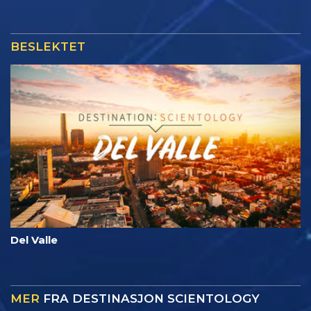
BESLEKTET
Del Valle
MER
FRA DESTINASJON SCIENTOLOGY