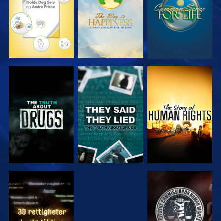
SE
SE
SE
SE
SE
SE