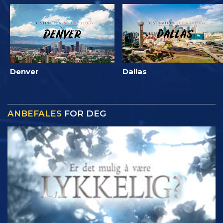
Denver
Dallas
ANBEFALES
FOR DEG