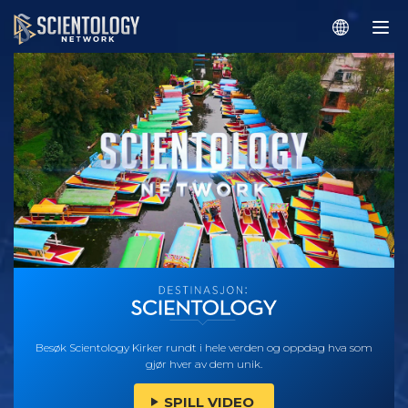
Besøk Scientology Kirker rundt i hele verden og oppdag hva som
gjør hver av dem unik.
SPILL VIDEO