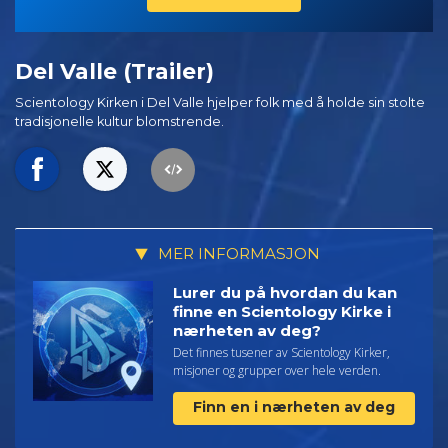
Del Valle (Trailer)
Scientology Kirken i Del Valle hjelper folk med å holde sin stolte
tradisjonelle kultur blomstrende.
MER INFORMASJON
Lurer du på hvordan du kan
finne en Scientology Kirke i
nærheten av deg?
Det finnes tusener av Scientology Kirker,
misjoner og grupper over hele verden.
Finn en i nærheten av deg