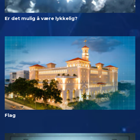
Er det mulig å være lykkelig?
Flag