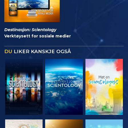
Destinasjon: Scientology
Verktøysett for sosiale medier
DU
LIKER KANSKJE OGSÅ