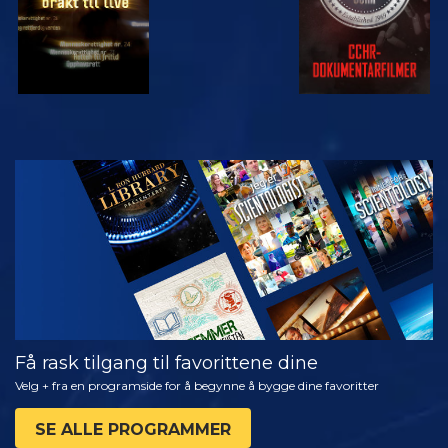
SE
UTFORSK
SERIEN
Få rask tilgang til favorittene dine
Velg + fra en programside for å begynne å bygge dine favoritter
SE ALLE PROGRAMMER