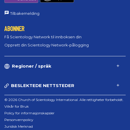
Tilbakemelding
ABONNER
Få Scientology Network til innboksen din
Opprett din Scientology Network-pålogging
Regioner / språk
BESLEKTEDE NETTSTEDER
© 2026 Church of Scientology International. Alle rettigheter forbeholdt.
Vilkår for Bruk
Policy for informasjonskapsler
Personvernpolicy
Juridisk Merknad