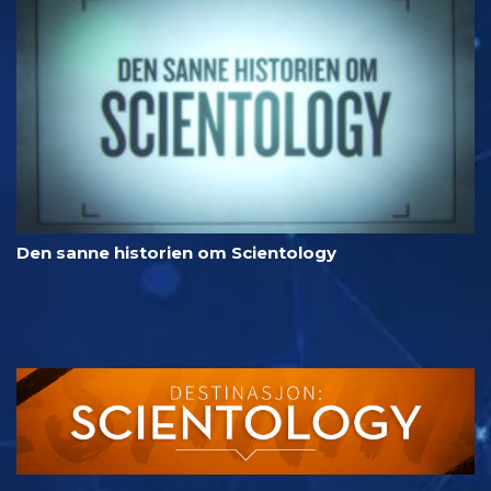
Den sanne historien om Scientology