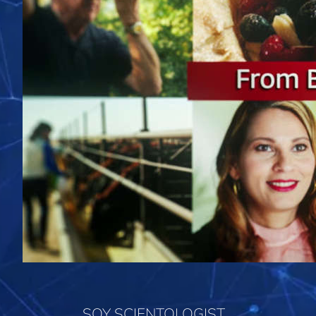
SOY SCIENTOLOGIST