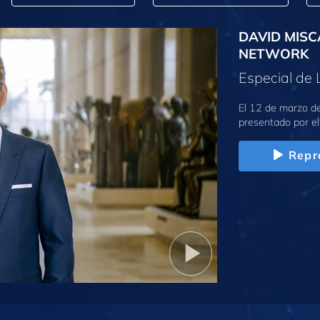
DAVID MISC
NETWORK
Especial de 
El 12 de marzo de
presentado por el
Repr