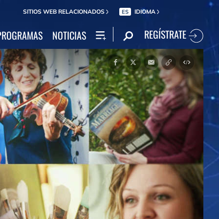
SITIOS WEB RELACIONADOS
IDIOMA
ES
REGÍSTRATE
PROGRAMAS
NOTICIAS