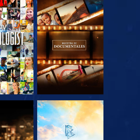
AS SERIES
EXPLORA LAS SERIES
AS SERIES
EXPLORA LAS SERIES