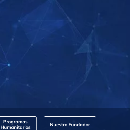
Programas
Nuestro Fundador
Humanitarios