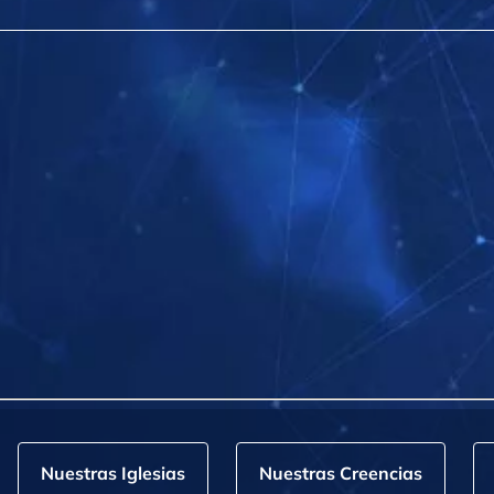
Nuestras Iglesias
Nuestras Creencias