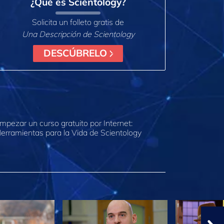
¿Qué es Scientology?
Solicita un folleto gratis de
Una Descripción de Scientology
DESCÚBRELO
mpezar un curso gratuito por Internet:
erramientas para la Vida de Scientology