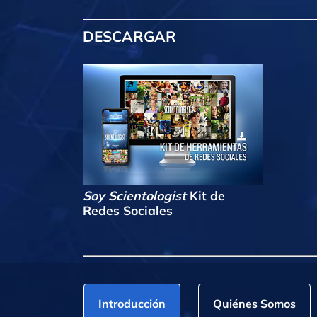
DESCARGAR
Soy Scientologist
Kit de
Redes Sociales
Introducción
Quiénes Somos