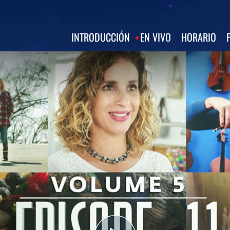
INTRODUCCIÓN
EN VIVO
HORARIO