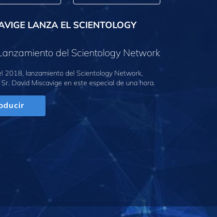
AVIGE LANZA EL SCIENTOLOGY
Lanzamiento del Scientology Network
l 2018, lanzamiento del Scientology Network,
 Sr. David Miscavige en este especial de una hora.
oducir