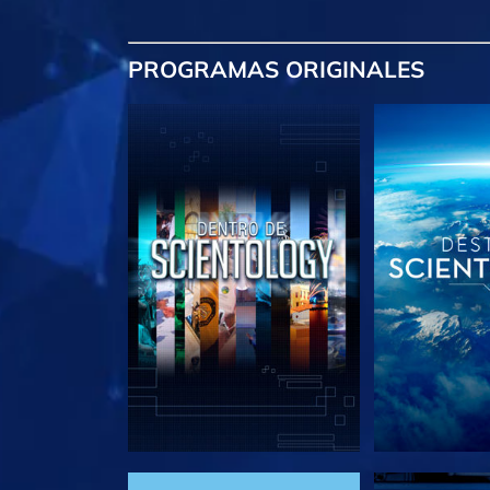
PROGRAMAS
ORIGINALES