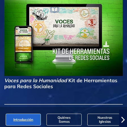
Voces para la Humanidad
Kit de Herramientas
para Redes Sociales
Quiénes
Nuestras
Introducción
Somos
Iglesias