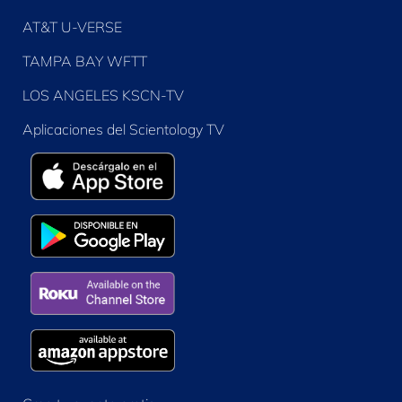
AT&T U-VERSE
TAMPA BAY WFTT
LOS ANGELES KSCN-TV
Aplicaciones del Scientology TV