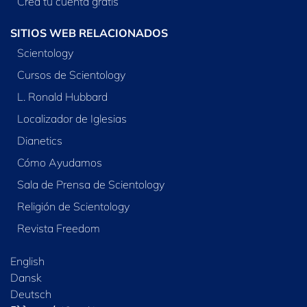
Crea tu cuenta gratis
SITIOS WEB RELACIONADOS
Scientology
Cursos de Scientology
L. Ronald Hubbard
Localizador de Iglesias
Dianetics
Cómo Ayudamos
Sala de Prensa de Scientology
Religión de Scientology
Revista Freedom
English
Dansk
Deutsch