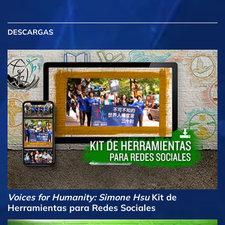
DESCARGAS
Voices for Humanity: Simone Hsu
Kit de
Herramientas para Redes Sociales