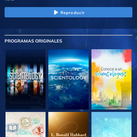
Reproducir
PROGRAMAS
ORIGINALES
EXPLORA LAS
EXPLORA LAS
EXPLORA LAS