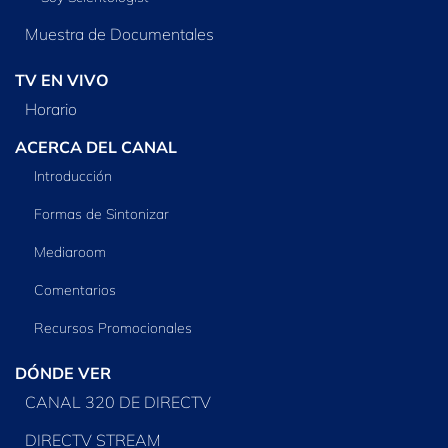
Muestra de Documentales
TV EN VIVO
Horario
ACERCA DEL CANAL
Introducción
Formas de Sintonizar
Mediaroom
Comentarios
Recursos Promocionales
DÓNDE VER
CANAL 320 DE DIRECTV
DIRECTV STREAM