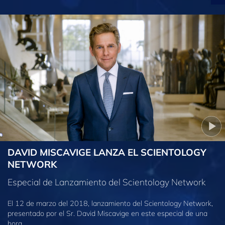
DAVID MISCAVIGE LANZA EL SCIENTOLOGY
NETWORK
Especial de Lanzamiento del Scientology Network
El 12 de marzo del 2018, lanzamiento del Scientology Network,
presentado por el Sr. David Miscavige en este especial de una
hora.