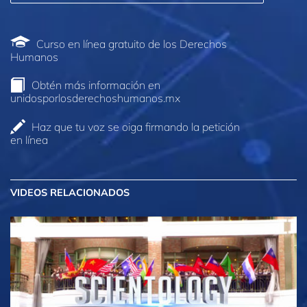
Curso en línea gratuito de los Derechos
Humanos
Obtén más información en
unidosporlosderechoshumanos.mx
Haz que tu voz se oiga firmando la petición
en línea
VIDEOS RELACIONADOS