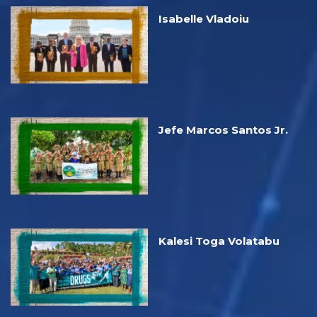
Isabelle Vladoiu
Jefe Marcos Santos Jr.
Kalesi Toga Volatabu