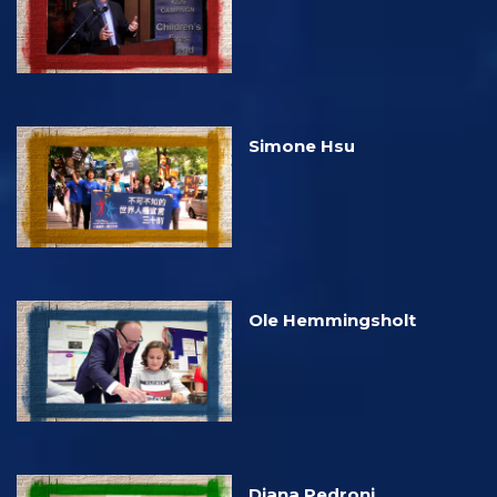
Simone Hsu
Ole Hemmingsholt
Diana Pedroni