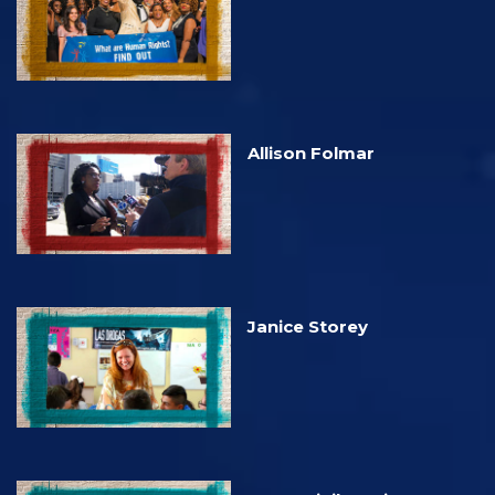
Allison Folmar
Janice Storey