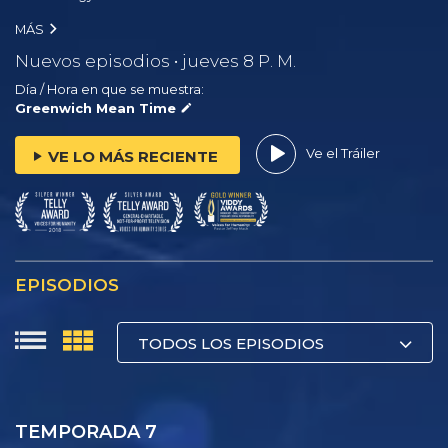
MÁS
Nuevos episodios • jueves 8 P. M.
Día / Hora en que se muestra:
Greenwich Mean Time
Ve el Tráiler
VE LO MÁS RECIENTE
EPISODIOS
TODOS LOS EPISODIOS
TEMPORADA 7