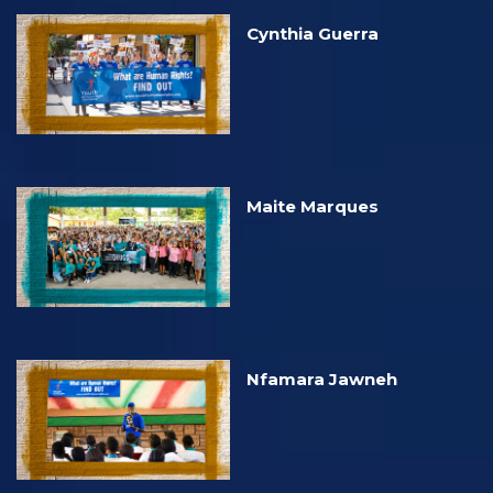
Cynthia Guerra
Maite Marques
Nfamara Jawneh