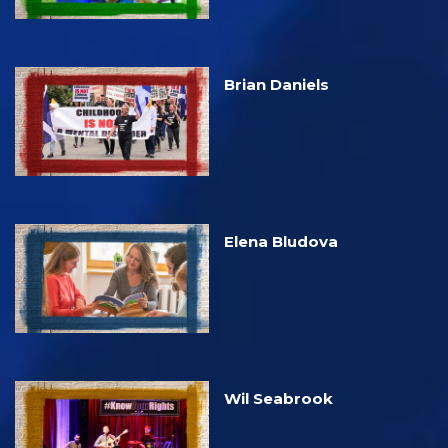
Brian Daniels
Elena Bludova
Wil Seabrook