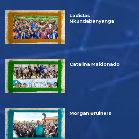
Ladislas
Nkundabanyanga
Catalina Maldonado
Morgan Bruiners