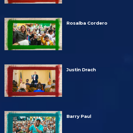
Rosalba Cordero
Justin Drach
Barry Paul