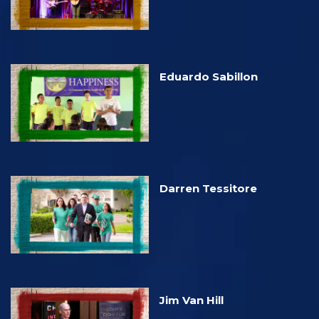
Eduardo Sabillon
Darren Tessitore
Jim Van Hill