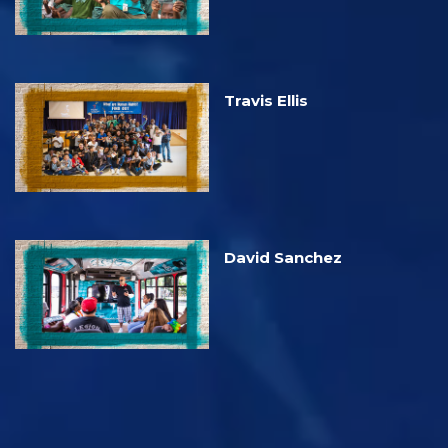
Travis Ellis
David Sanchez