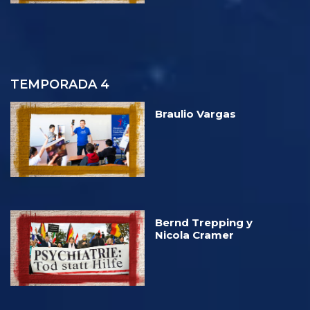
TEMPORADA 4
Braulio Vargas
Bernd Trepping y
Nicola Cramer