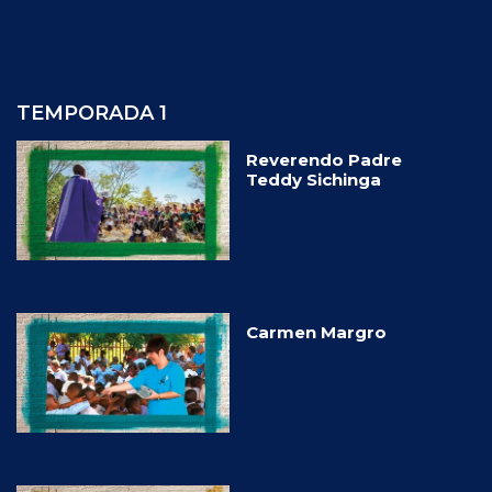
TEMPORADA 1
Reverendo Padre
Teddy Sichinga
Carmen Margro