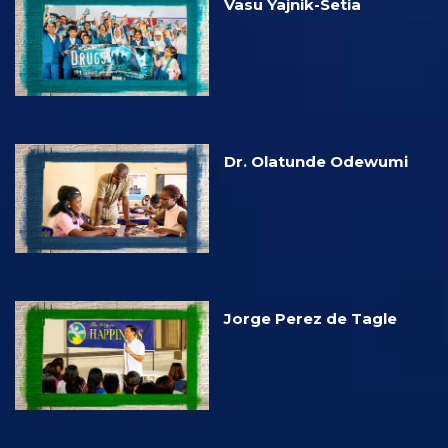
Vasu Yajnik-Setia
Dr. Olatunde Odewumi
Jorge Perez de Tagle