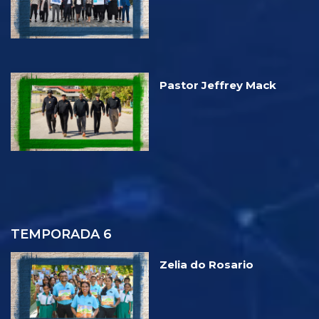
Pastor Jeffrey Mack
TEMPORADA 6
Zelia do Rosario