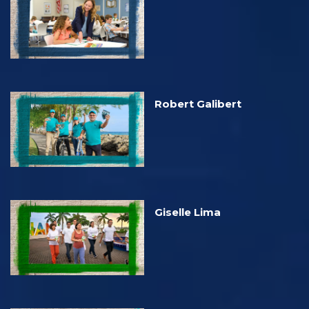
Robert Galibert
Giselle Lima