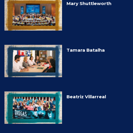
Mary Shuttleworth
Tamara Batalha
Beatriz Villarreal