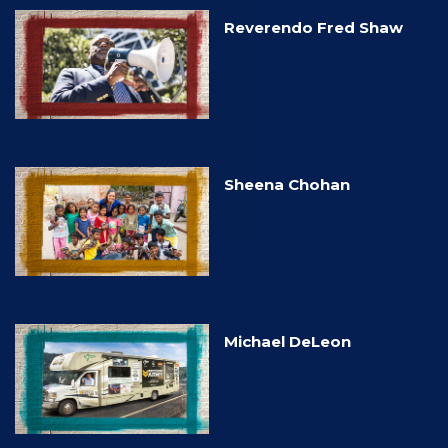
Reverendo Fred Shaw
Sheena Chohan
Michael DeLeon