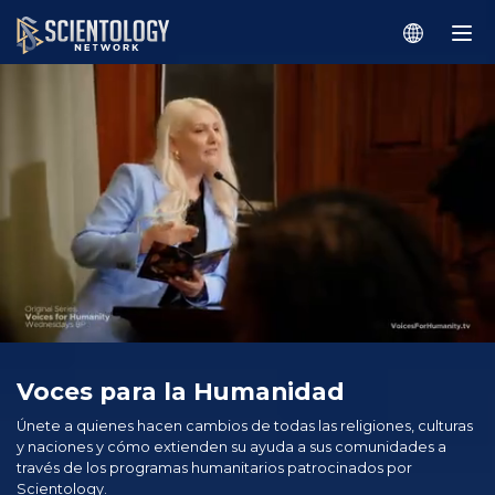
Voces para la Humanidad
Únete a quienes hacen cambios de todas las religiones, culturas
y naciones y cómo extienden su ayuda a sus comunidades a
través de los programas humanitarios patrocinados por
Scientology.