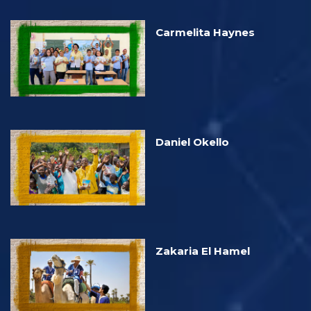
Carmelita Haynes
Daniel Okello
Zakaria El Hamel