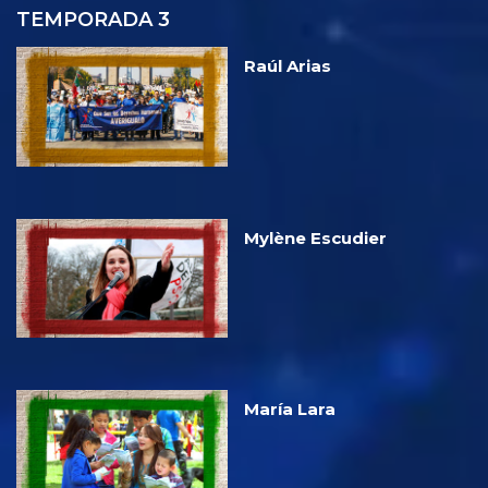
TEMPORADA 3
Raúl Arias
Mylène Escudier
María Lara