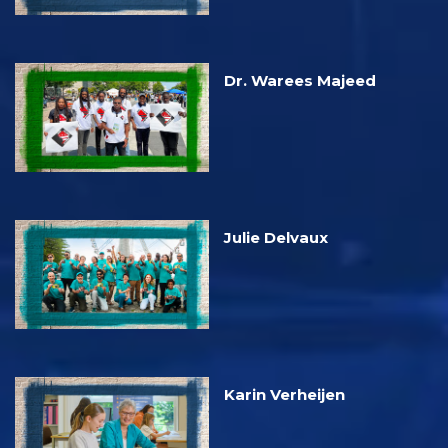
Dr. Warees Majeed
Julie Delvaux
Karin Verheijen