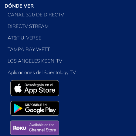
DÓNDE VER
CANAL 320 DE DIRECTV
DIRECTV STREAM
AT&T U-VERSE
TAMPA BAY WFTT
LOS ANGELES KSCN-TV
Aplicaciones del Scientology TV