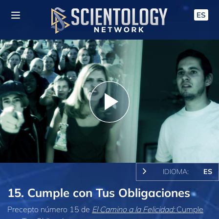
ES
Play
Video
IDIOMA:
ES
15. Cumple con Tus Obligaciones
Precepto número 15 de
El Camino a la Felicidad:
Cumple