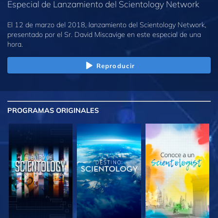
Especial de Lanzamiento del Scientology Network
El 12 de marzo del 2018, lanzamiento del Scientology Network,
presentado por el Sr. David Miscavige en este especial de una
hora.
Reproducir
PROGRAMAS
ORIGINALES