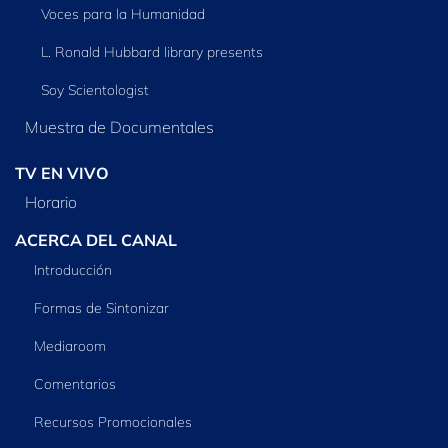
Voces para la Humanidad
L. Ronald Hubbard library presents
Soy Scientologist
Muestra de Documentales
TV EN VIVO
Horario
ACERCA DEL CANAL
Introducción
Formas de Sintonizar
Mediaroom
Comentarios
Recursos Promocionales