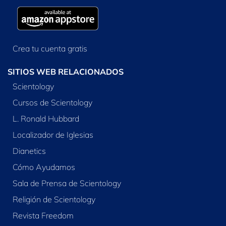
Crea tu cuenta gratis
SITIOS WEB RELACIONADOS
Scientology
Cursos de Scientology
L. Ronald Hubbard
Localizador de Iglesias
Dianetics
Cómo Ayudamos
Sala de Prensa de Scientology
Religión de Scientology
Revista Freedom