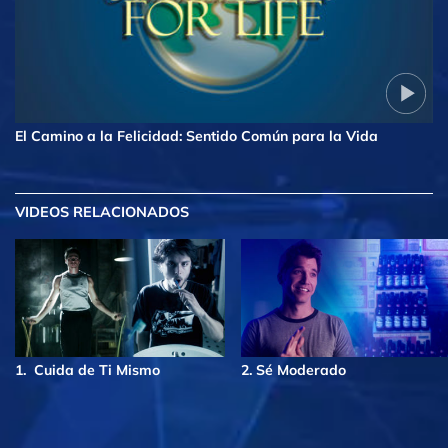
El Camino a la Felicidad: Sentido Común para la Vida
VIDEOS RELACIONADOS
1. Cuida de Ti Mismo
2. Sé Moderado