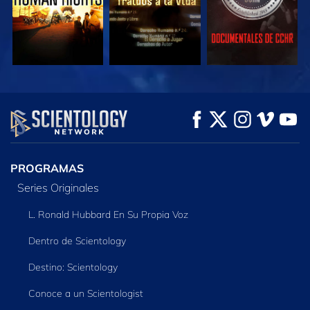
VE
VE
EXPLORA LAS
SERIES
PROGRAMAS
Series Originales
L. Ronald Hubbard En Su Propia Voz
Dentro de Scientology
Destino: Scientology
Conoce a un Scientologist