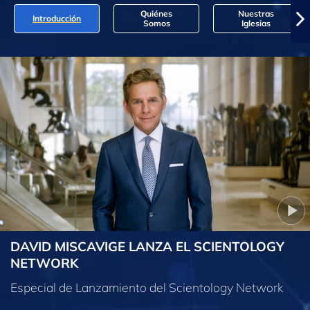
Quiénes
Nuestras
Introducción
Somos
Iglesias
DAVID MISCAVIGE LANZA EL SCIENTOLOGY
NETWORK
Especial de Lanzamiento del Scientology Network