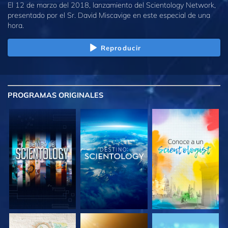
El 12 de marzo del 2018, lanzamiento del Scientology Network,
presentado por el Sr. David Miscavige en este especial de una
hora.
Reproducir
PROGRAMAS
ORIGINALES