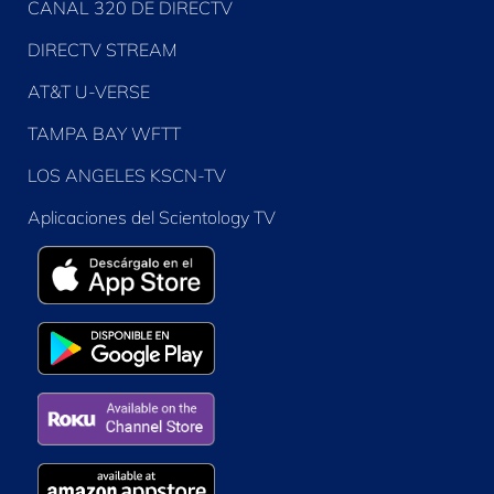
CANAL 320 DE DIRECTV
DIRECTV STREAM
AT&T U-VERSE
TAMPA BAY WFTT
LOS ANGELES KSCN-TV
Aplicaciones del Scientology TV