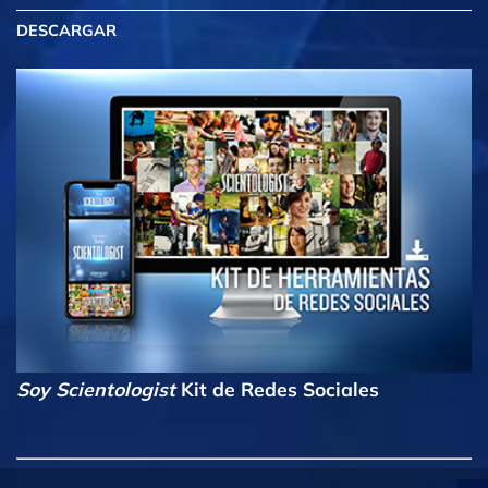
DESCARGAR
Soy Scientologist
Kit de Redes Sociales