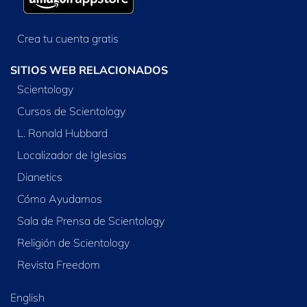
Crea tu cuenta gratis
SITIOS WEB RELACIONADOS
Scientology
Cursos de Scientology
L. Ronald Hubbard
Localizador de Iglesias
Dianetics
Cómo Ayudamos
Sala de Prensa de Scientology
Religión de Scientology
Revista Freedom
English