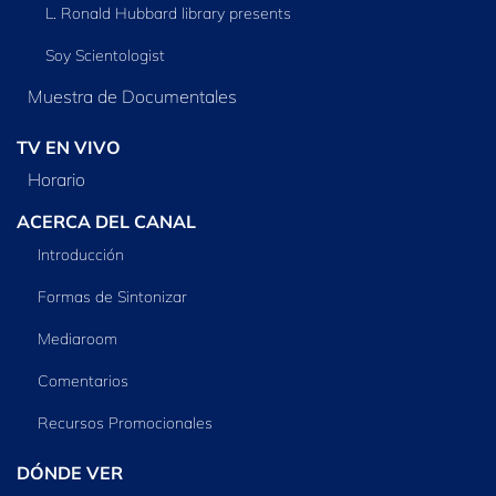
L. Ronald Hubbard library presents
Soy Scientologist
Muestra de Documentales
TV EN VIVO
Horario
ACERCA DEL CANAL
Introducción
Formas de Sintonizar
Mediaroom
Comentarios
Recursos Promocionales
DÓNDE VER