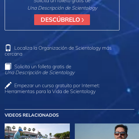
Solicita un folleto gratis de
Una Descripción de Scientology
DESCÚBRELO
Localiza la Organización de Scientology más
cercana
Solicita un folleto gratis de
Una Descripción de Scientology
Empezar un curso gratuito por Internet:
Herramientas para la Vida de Scientology
VIDEOS RELACIONADOS