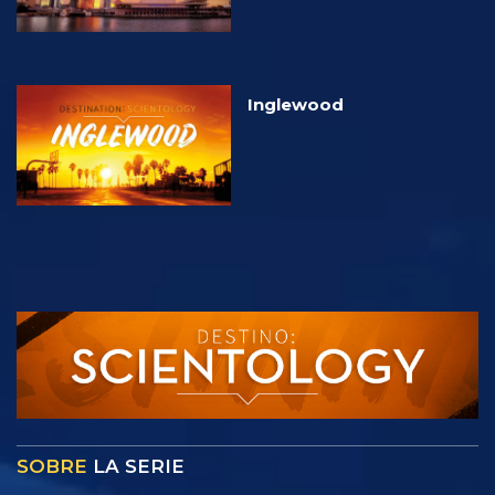
Inglewood
SOBRE
LA SERIE