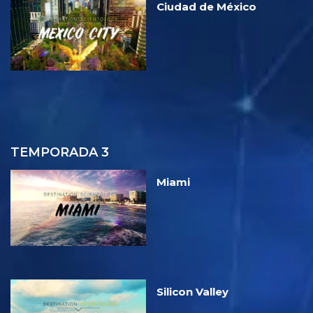
Ciudad de México
TEMPORADA 3
Miami
Silicon Valley