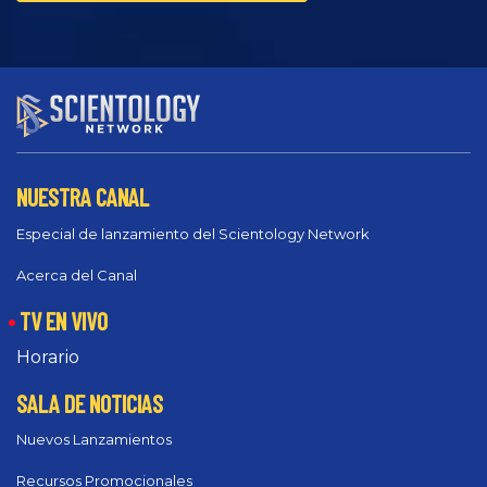
NUESTRA CANAL
Especial de lanzamiento del Scientology Network
Acerca del Canal
TV EN VIVO
Horario
SALA DE NOTICIAS
Nuevos Lanzamientos
Recursos Promocionales