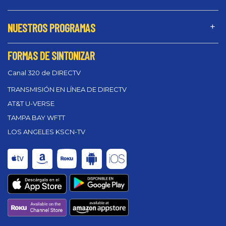
NUESTROS PROGRAMAS
FORMAS DE SINTONIZAR
Canal 320 de DIRECTV
TRANSMISIÓN EN LÍNEA DE DIRECTV
AT&T U-VERSE
TAMPA BAY WFTT
LOS ANGELES KSCN-TV