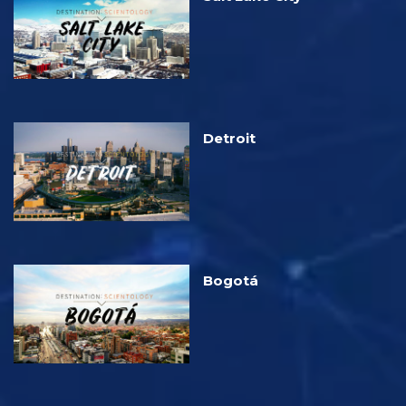
Detroit
Bogotá