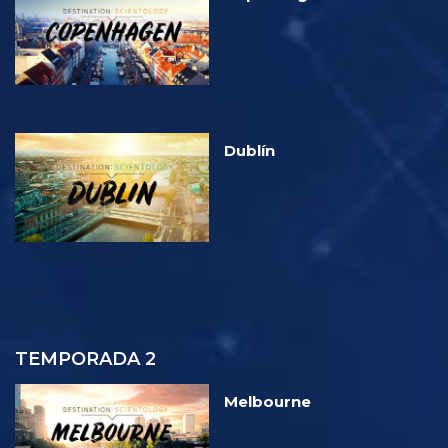
Dublín
TEMPORADA 2
Melbourne