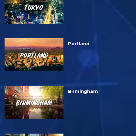
Portland
Birmingham