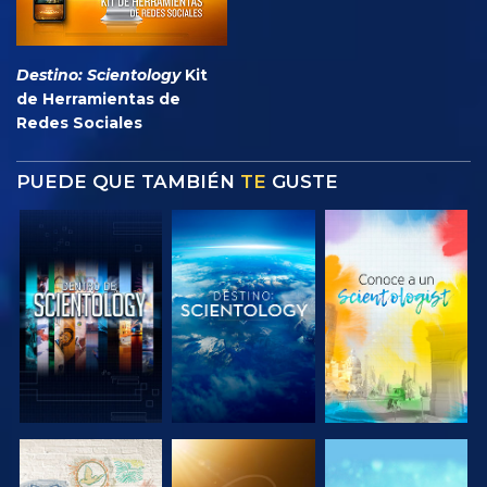
Destino: Scientology
Kit
de Herramientas de
Redes Sociales
PUEDE QUE TAMBIÉN
TE
GUSTE