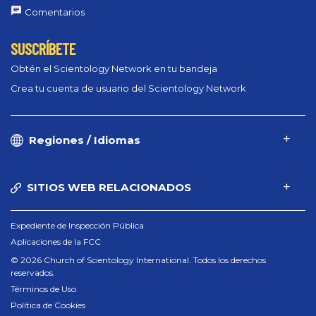
Comentarios
SUSCRÍBETE
Obtén el Scientology Network en tu bandeja
Crea tu cuenta de usuario del Scientology Network
Regiones / Idiomas
SITIOS WEB RELACIONADOS
Expediente de Inspección Pública
Aplicaciones de la FCC
© 2026 Church of Scientology International. Todos los derechos
reservados.
Términos de Uso
Política de Cookies