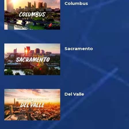
Columbus
Sacramento
Del Valle