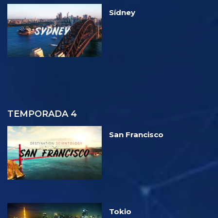
Sídney
TEMPORADA 4
San Francisco
Tokio