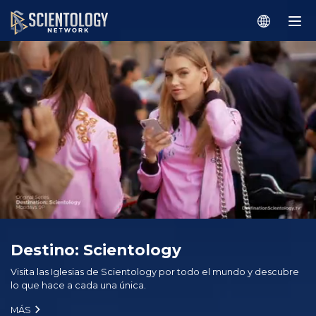
Destino: Scientology
Visita las Iglesias de Scientology por todo el mundo y descubre
lo que hace a cada una única.
MÁS