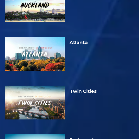
Atlanta
Twin Cities