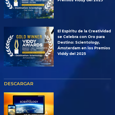
El Espíritu de la Creatividad
se Celebra con Oro para
Destino: Scientology,
Ámsterdam en los Premios
Viddy del 2025
DESCARGAR