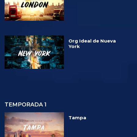
Org Ideal de Nueva
York
TEMPORADA 1
Tampa