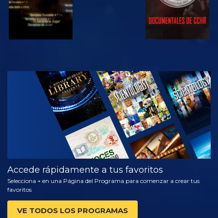
VE
EXPLORA LAS
SERIES
Accede rápidamente a tus favoritos
Selecciona + en una Página del Programa para comenzar a crear tus
favoritos
VE TODOS LOS PROGRAMAS