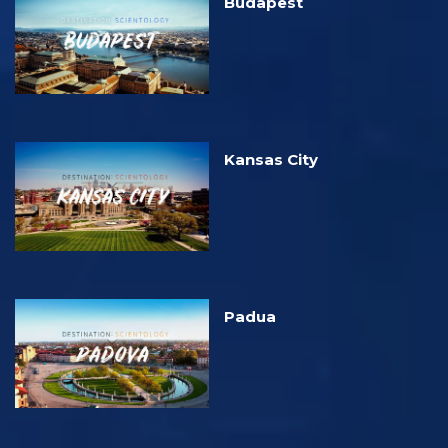
Budapest
Kansas City
Padua