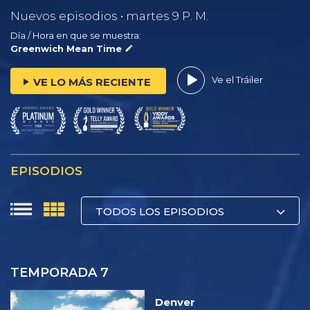
Nuevos episodios • martes 9 P. M.
Día / Hora en que se muestra:
Greenwich Mean Time
Ve el Tráiler
VE LO MÁS RECIENTE
EPISODIOS
TODOS LOS EPISODIOS
TEMPORADA 7
Denver