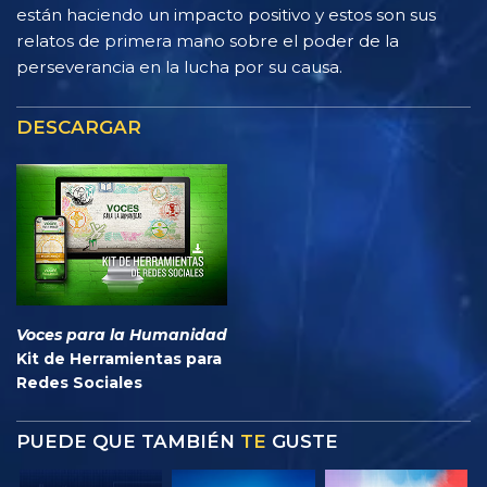
están haciendo un impacto positivo y estos son sus
relatos de primera mano sobre el poder de la
perseverancia en la lucha por su causa.
DESCARGAR
Voces para la Humanidad
Kit de Herramientas para
Redes Sociales
PUEDE QUE TAMBIÉN
TE
GUSTE