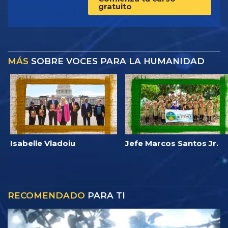
gratuito
MÁS
SOBRE VOCES PARA LA HUMANIDAD
Isabelle Vladoiu
Jefe Marcos Santos Jr.
RECOMENDADO
PARA TI