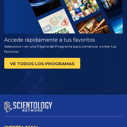
Accede rápidamente a tus favoritos
Selecciona + en una Página del Programa para comenzar a crear tus
favoritos
VE TODOS LOS PROGRAMAS