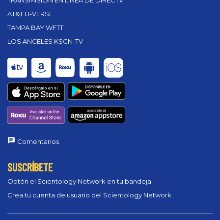
TRANSMISIÓN EN LÍNEA DE DIRECTV
AT&T U-VERSE
TAMPA BAY WFTT
LOS ANGELES KSCN-TV
Comentarios
SUSCRÍBETE
Obtén el Scientology Network en tu bandeja
Crea tu cuenta de usuario del Scientology Network