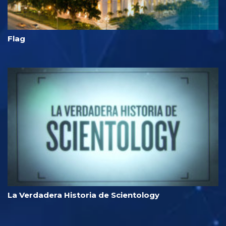
Flag
La Verdadera Historia de Scientology