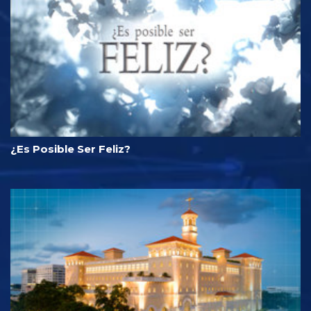
¿Es Posible Ser Feliz?