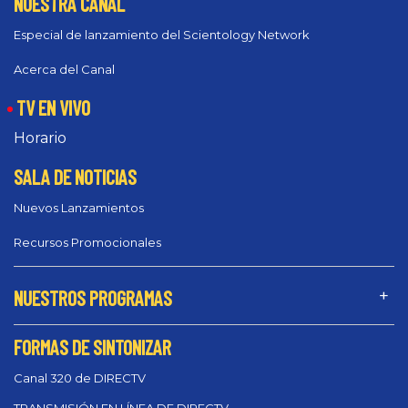
NUESTRA CANAL
Especial de lanzamiento del Scientology Network
Acerca del Canal
TV EN VIVO
Horario
SALA DE NOTICIAS
Nuevos Lanzamientos
Recursos Promocionales
NUESTROS PROGRAMAS
FORMAS DE SINTONIZAR
Canal 320 de DIRECTV