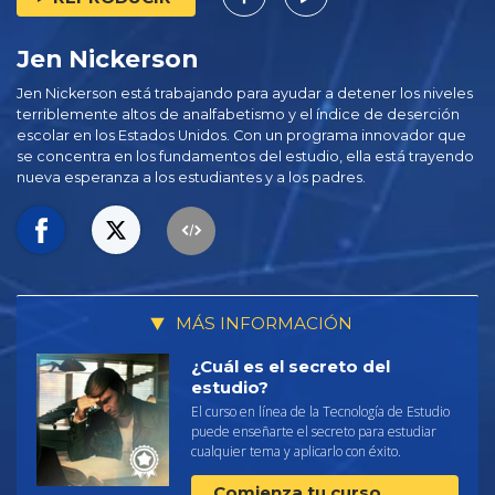
Jen Nickerson
Jen Nickerson está trabajando para ayudar a detener los niveles
terriblemente altos de analfabetismo y el índice de deserción
escolar en los Estados Unidos. Con un programa innovador que
se concentra en los fundamentos del estudio, ella está trayendo
nueva esperanza a los estudiantes y a los padres.
MÁS INFORMACIÓN
¿Cuál es el secreto del
estudio?
El curso en línea de la Tecnología de Estudio
puede enseñarte el secreto para estudiar
cualquier tema y aplicarlo con éxito.
Comienza tu curso