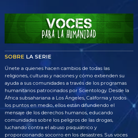
SOBRE
LA SERIE
Únete a quienes hacen cambios de todas las
religiones, culturas y naciones y cómo extienden su
ayuda a sus comunidades a través de los programas
humanitarios patrocinados por Scientology. Desde la
África subsahariana a Los Ángeles, California y todos
los puntos en medio, ellos están difundiendo el
mensaje de los derechos humanos, educando
comunidades sobre los peligros de las drogas,
luchando contra el abuso psiquiátrico y
proporcionando socorro en los desastres. Sus voces