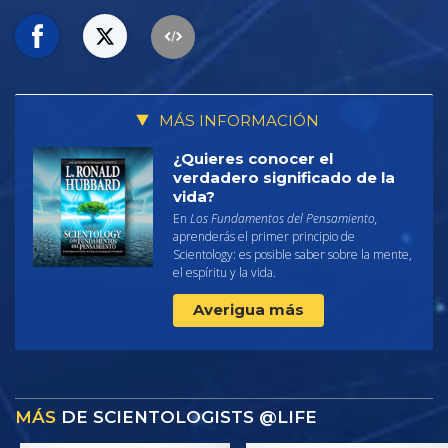
MÁS INFORMACIÓN
¿Quieres conocer el
verdadero significado de la
vida?
En
Los Fundamentos del Pensamiento,
aprenderás el primer principio de
Scientology: es posible saber sobre la mente,
el espíritu y la vida.
Averigua más
MÁS
DE SCIENTOLOGISTS @LIFE