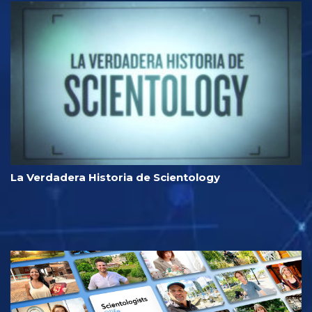
La Verdadera Historia de Scientology