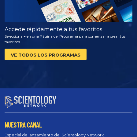
Accede rápidamente a tus favoritos
Selecciona + en una Página del Programa para comenzar a crear tus
favoritos
VE TODOS LOS PROGRAMAS
NUESTRA CANAL
Especial de lanzamiento del Scientology Network