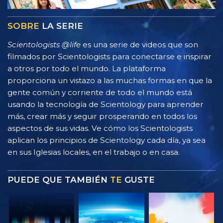
SOBRE
LA SERIE
Scientologists @life
es una serie de videos que son
filmados por Scientologists para conectarse e inspirar
a otros por todo el mundo. La plataforma
proporciona un vistazo a las muchas formas en que la
gente común y corriente de todo el mundo está
usando la tecnología de Scientology para aprender
más, crear más y seguir prosperando en todos los
aspectos de sus vidas. Ve cómo los Scientologists
aplican los principios de Scientology cada día, ya sea
en sus Iglesias locales, en el trabajo o en casa.
PUEDE QUE TAMBIÉN
TE
GUSTE