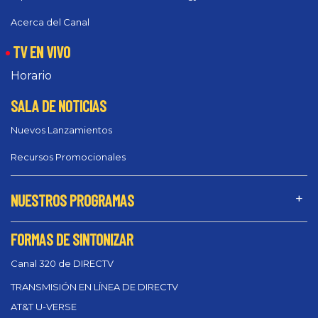
Acerca del Canal
TV EN VIVO
Horario
SALA DE NOTICIAS
Nuevos Lanzamientos
Recursos Promocionales
NUESTROS PROGRAMAS
FORMAS DE SINTONIZAR
Canal 320 de DIRECTV
TRANSMISIÓN EN LÍNEA DE DIRECTV
AT&T U-VERSE