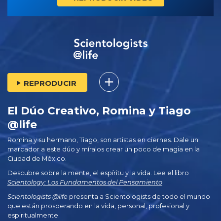
REPRODUCIR
El Dúo Creativo, Romina y Tiago
@life
Romina y su hermano, Tiago, son artistas en ciernes. Dale un
marcador a este dúo y míralos crear un poco de magia en la
Ciudad de México.
Descubre sobre la mente, el espíritu y la vida. Lee el libro
Scientology: Los Fundamentos del Pensamiento
.
Scientologists @life
presenta a Scientologists de todo el mundo
que están prosperando
en la vida, personal,
profesional y
espiritualmente.