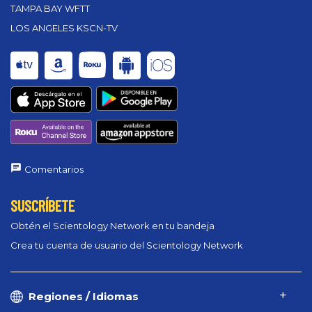
TAMPA BAY WFTT
LOS ANGELES KSCN-TV
Comentarios
SUSCRÍBETE
Obtén el Scientology Network en tu bandeja
Crea tu cuenta de usuario del Scientology Network
Regiones / Idiomas