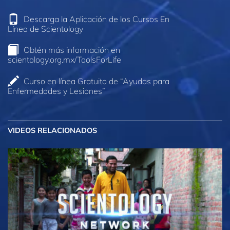
Descarga la Aplicación de los Cursos En
Línea de Scientology
Obtén más información en
scientology.org.mx/ToolsForLife
Curso en línea Gratuito de “Ayudas para
Enfermedades y Lesiones”
VIDEOS RELACIONADOS