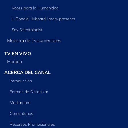
Voces para la Humanidad
L. Ronald Hubbard library presents
Soy Scientologist
Muestra de Documentales
TV EN VIVO
Horario
ACERCA DEL CANAL
Introducción
Formas de Sintonizar
Mediaroom
Comentarios
Recursos Promocionales