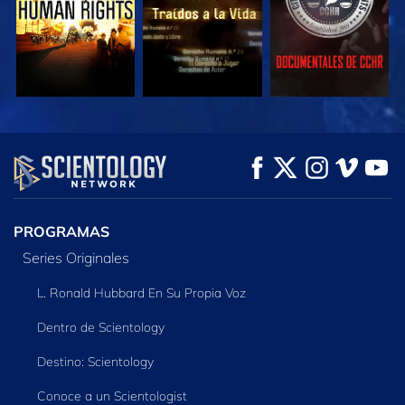
VE
VE
EXPLORA LAS
SERIES
PROGRAMAS
Series Originales
L. Ronald Hubbard En Su Propia Voz
Dentro de Scientology
Destino: Scientology
Conoce a un Scientologist