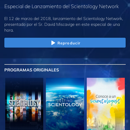
Especial de Lanzamiento del Scientology Network
El 12 de marzo del 2018, lanzamiento del Scientology Network,
presentado por el Sr. David Miscavige en este especial de una
hora.
Reproducir
PROGRAMAS
ORIGINALES