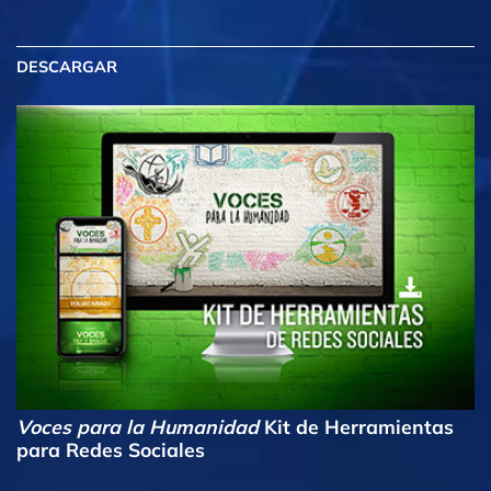
DESCARGAR
Voces para la Humanidad
Kit de Herramientas
para Redes Sociales