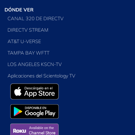
DÓNDE VER
CANAL 320 DE DIRECTV
DIRECTV STREAM
AT&T U-VERSE
TAMPA BAY WFTT
LOS ANGELES KSCN-TV
Aplicaciones del Scientology TV