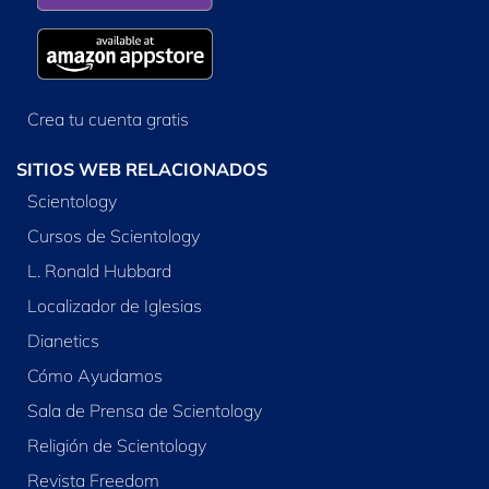
Crea tu cuenta gratis
SITIOS WEB RELACIONADOS
Scientology
Cursos de Scientology
L. Ronald Hubbard
Localizador de Iglesias
Dianetics
Cómo Ayudamos
Sala de Prensa de Scientology
Religión de Scientology
Revista Freedom