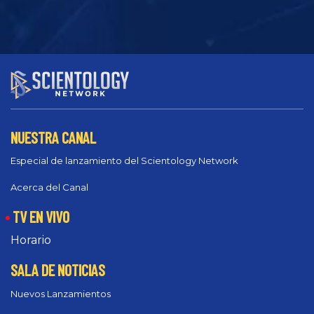
NUESTRA CANAL
Especial de lanzamiento del Scientology Network
Acerca del Canal
TV EN VIVO
Horario
SALA DE NOTICIAS
Nuevos Lanzamientos