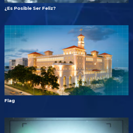
¿Es Posible Ser Feliz?
Flag