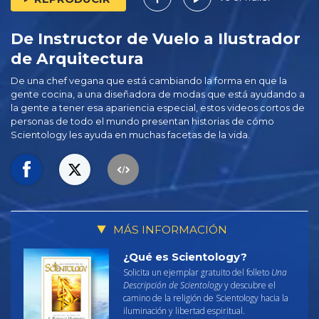
De Instructor de Vuelo a Ilustrador
de Arquitectura
De una chef vegana que está cambiando la forma en que la
gente cocina, a una diseñadora de modas que está ayudando a
la gente a tener esa apariencia especial, estos videos cortos de
personas de todo el mundo presentan historias de cómo
Scientology les ayuda en muchas facetas de la vida.
MÁS INFORMACIÓN
¿Qué es Scientology?
Solicita un ejemplar gratuito del folleto
Una
Descripción de Scientology
y descubre el
camino de la religión de Scientology hacia la
iluminación y libertad espiritual.