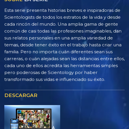
Esta serie presenta historias breves e inspiradoras de
Scientologists de todos los estratos de la vida y desde
cada rincón del mundo. Una amplia gama de gente
común de casi todas las profesiones imaginables, dan
sus relatos personales en una amplia variedad de
temas, desde tener éxito en el trabajo hasta criar una
familia. Pero no importa cuán diferentes sean sus
carreras, o cuán alejadas sean las distancias entre ellos,
cada uno de ellos acredita las herramientas simples
pero poderosas de Scientology por haber
transformado sus vidas e influenciado su éxito.
DESCARGAR