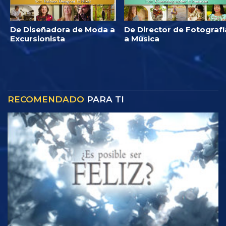
De Diseñadora de Moda a
De Director de Fotografí
Excursionista
a Música
RECOMENDADO
PARA TI