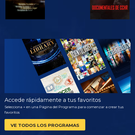
VE
EXPLORA LAS
SERIES
Accede rápidamente a tus favoritos
Selecciona + en una Página del Programa para comenzar a crear tus
favoritos
VE TODOS LOS PROGRAMAS