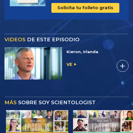
Solicita tu folleto gratis
VIDEOS
DE ESTE EPISODIO
Kieron, Irlanda
VE
MÁS
SOBRE SOY SCIENTOLOGIST