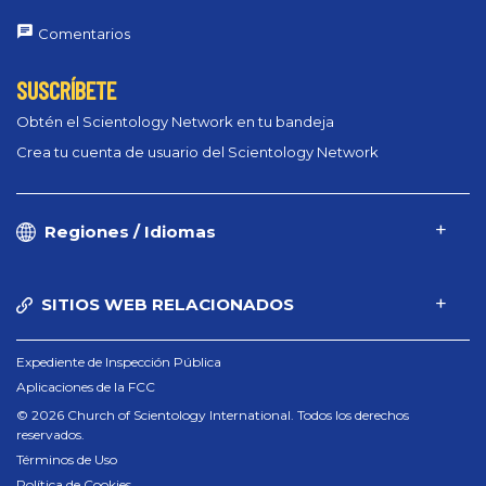
Comentarios
SUSCRÍBETE
Obtén el Scientology Network en tu bandeja
Crea tu cuenta de usuario del Scientology Network
Regiones / Idiomas
SITIOS WEB RELACIONADOS
Expediente de Inspección Pública
Aplicaciones de la FCC
© 2026 Church of Scientology International. Todos los derechos
reservados.
Términos de Uso
Política de Cookies