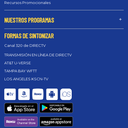
Recursos Promocionales
NUESTROS PROGRAMAS
FORMAS DE SINTONIZAR
Canal 320 de DIRECTV
TRANSMISIÓN EN LÍNEA DE DIRECTV
AT&T U-VERSE
TAMPA BAY WFTT
LOS ANGELES KSCN-TV