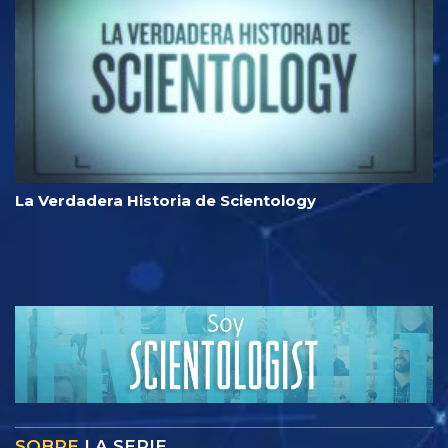
La Verdadera Historia de Scientology
SOBRE
LA SERIE