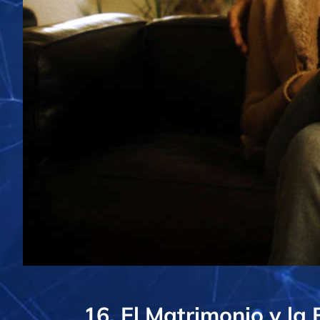
16. El Matrimonio y la 