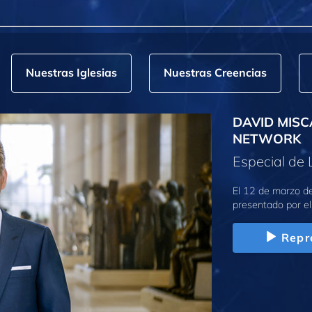
Nuestras Iglesias
Nuestras Creencias
DAVID MISC
NETWORK
Especial de 
El 12 de marzo de
presentado por el
Repr