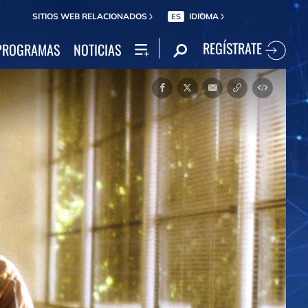
SITIOS WEB RELACIONADOS
IDIOMA
ES
REGÍSTRATE
PROGRAMAS
NOTICIAS