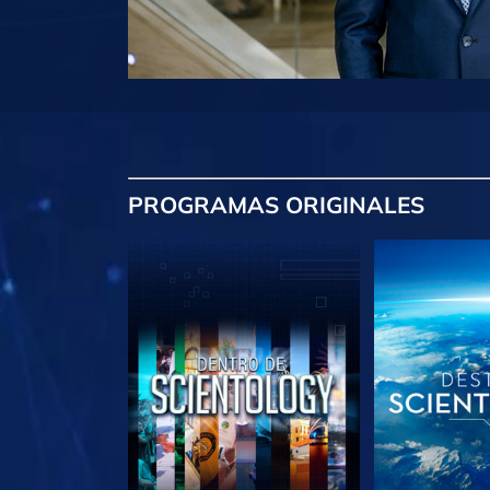
PROGRAMAS
ORIGINALES