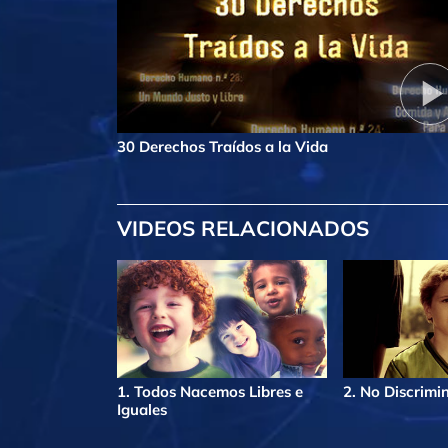
30 Derechos Traídos a la Vida
VIDEOS RELACIONADOS
1. Todos Nacemos Libres e
2. No Discrimi
Iguales