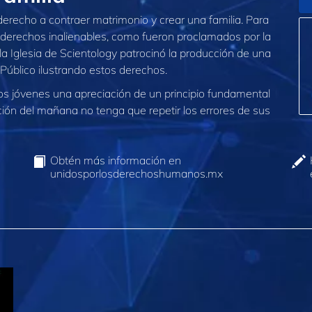
recho a contraer matrimonio y crear una familia. Para
 derechos inalienables, como fueron proclamados por la
 Iglesia de Scientology patrocinó la producción de una
Público ilustrando estos derechos.
los jóvenes una apreciación de un principio fundamental
ión del mañana no tenga que repetir los errores de sus
Obtén más información en
unidosporlosderechoshumanos.mx