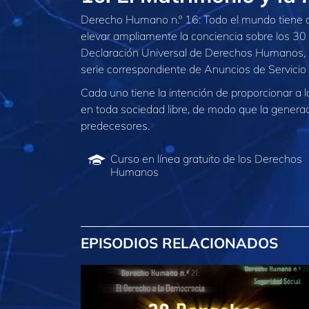
Derecho Humano n.º 16: Todo el mundo tiene de
elevar ampliamente la conciencia sobre los 30
Declaración Universal de Derechos Humanos, la
serie correspondiente de Anuncios de Servicio 
Cada uno tiene la intención de proporcionar a 
en toda sociedad libre, de modo que la generac
predecesores.
Curso en línea gratuito de los Derechos
Humanos
EPISODIOS RELACIONADOS