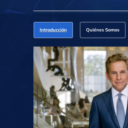
Introducción
Quiénes Somos