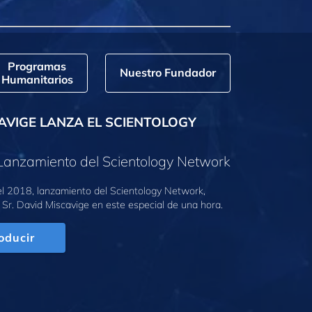
Programas
Nuestro Fundador
Humanitarios
AVIGE LANZA EL SCIENTOLOGY
Lanzamiento del Scientology Network
l 2018, lanzamiento del Scientology Network,
 Sr. David Miscavige en este especial de una hora.
oducir