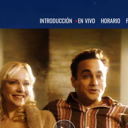
INTRODUCCIÓN
EN VIVO
HORARIO