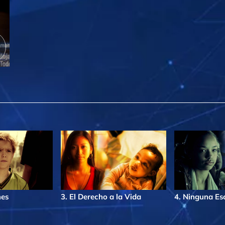
nes
3. El Derecho a la Vida
4. Ninguna Es