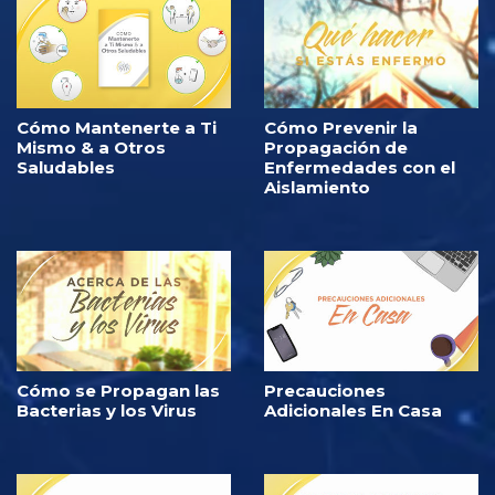
Cómo Mantenerte a Ti
Cómo Prevenir la
Mismo & a Otros
Propagación de
Saludables
Enfermedades con el
Aislamiento
Cómo se Propagan las
Precauciones
Bacterias y los Virus
Adicionales En Casa