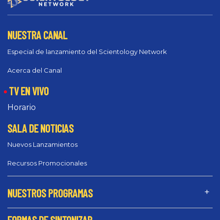
NUESTRA CANAL
Especial de lanzamiento del Scientology Network
Acerca del Canal
TV EN VIVO
Horario
SALA DE NOTICIAS
Nuevos Lanzamientos
Recursos Promocionales
NUESTROS PROGRAMAS