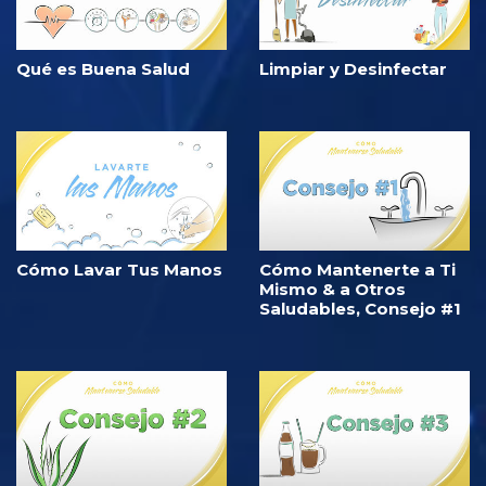
Qué es Buena Salud
Limpiar y Desinfectar
Cómo Lavar Tus Manos
Cómo Mantenerte a Ti
Mismo & a Otros
Saludables, Consejo #1