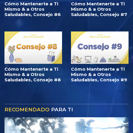
Cómo Mantenerte a Ti
Cómo Mantenerte a Ti
Mismo & a Otros
Mismo & a Otros
Saludables, Consejo #6
Saludables, Consejo #7
Cómo Mantenerte a Ti
Cómo Mantenerte a Ti
Mismo & a Otros
Mismo & a Otros
Saludables, Consejo #8
Saludables, Consejo #9
RECOMENDADO
PARA TI