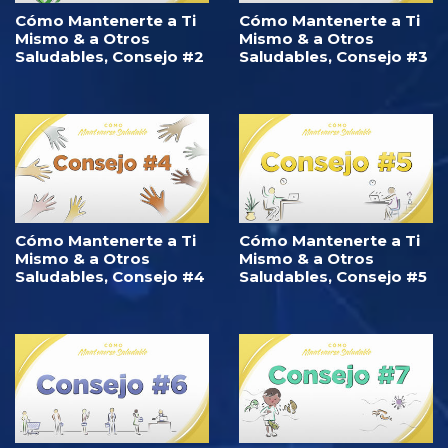
Cómo Mantenerte a Ti
Cómo Mantenerte a Ti
Mismo & a Otros
Mismo & a Otros
Saludables, Consejo #2
Saludables, Consejo #3
Cómo Mantenerte a Ti
Cómo Mantenerte a Ti
Mismo & a Otros
Mismo & a Otros
Saludables, Consejo #4
Saludables, Consejo #5