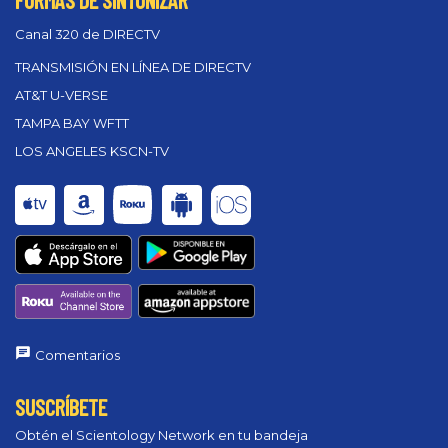
FORMAS DE SINTONIZAR
Canal 320 de DIRECTV
TRANSMISIÓN EN LÍNEA DE DIRECTV
AT&T U-VERSE
TAMPA BAY WFTT
LOS ANGELES KSCN-TV
Comentarios
SUSCRÍBETE
Obtén el Scientology Network en tu bandeja