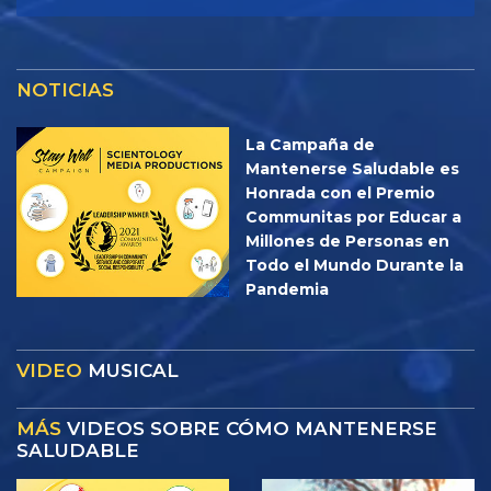
NOTICIAS
La Campaña de
Mantenerse Saludable es
Honrada con el Premio
Communitas por Educar a
Millones de Personas en
Todo el Mundo Durante la
Pandemia
VIDEO
MUSICAL
MÁS
VIDEOS SOBRE CÓMO MANTENERSE
SALUDABLE