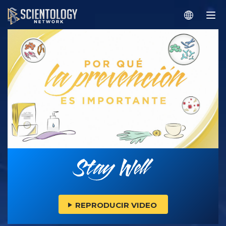
REPRODUCIR VIDEO