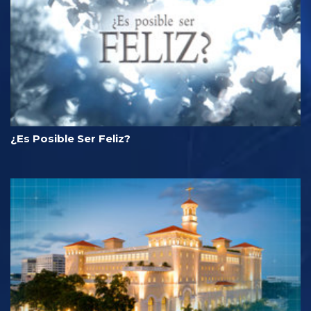
¿Es Posible Ser Feliz?