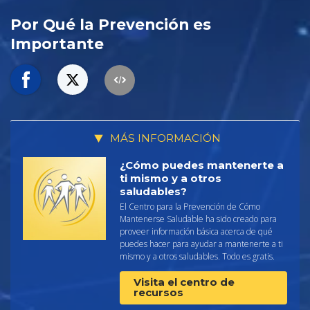
Por Qué la Prevención es
Importante
MÁS INFORMACIÓN
¿Cómo puedes mantenerte a
ti mismo y a otros
saludables?
El Centro para la Prevención de Cómo
Mantenerse Saludable ha sido creado para
proveer información básica acerca de qué
puedes hacer para ayudar a mantenerte a ti
mismo y a otros saludables. Todo es gratis.
Visita el centro de
recursos