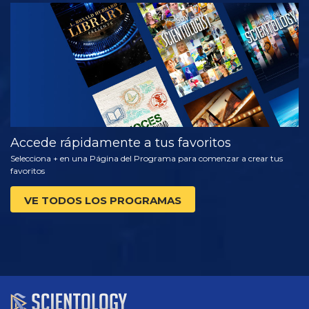
VE
EXPLORA LAS
SERIES
Accede rápidamente a tus favoritos
Selecciona + en una Página del Programa para comenzar a crear tus
favoritos
VE TODOS LOS PROGRAMAS