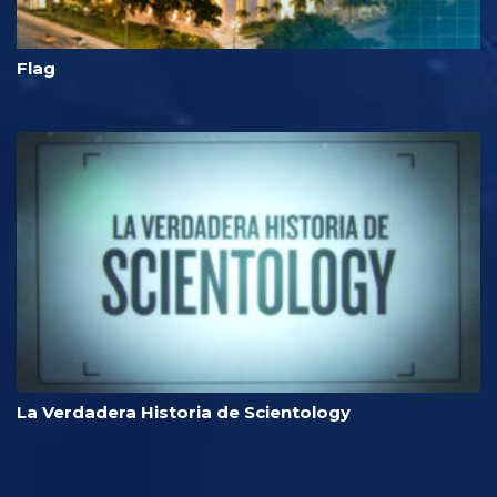
Flag
La Verdadera Historia de Scientology