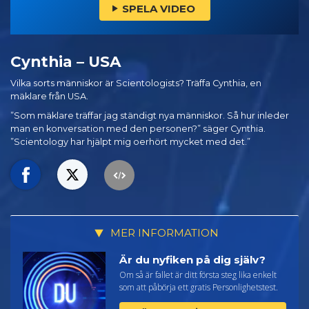
SPELA VIDEO
Cynthia – USA
Vilka sorts människor är Scientologists? Träffa Cynthia, en
mäklare från USA.
”Som mäklare träffar jag ständigt nya människor. Så hur inleder
man en konversation med den personen?” säger Cynthia.
”Scientology har hjälpt mig oerhört mycket med det.”
MER INFORMATION
Är du nyfiken på dig själv?
Om så är fallet är ditt första steg lika enkelt
som att påbörja ett gratis Personlighetstest.