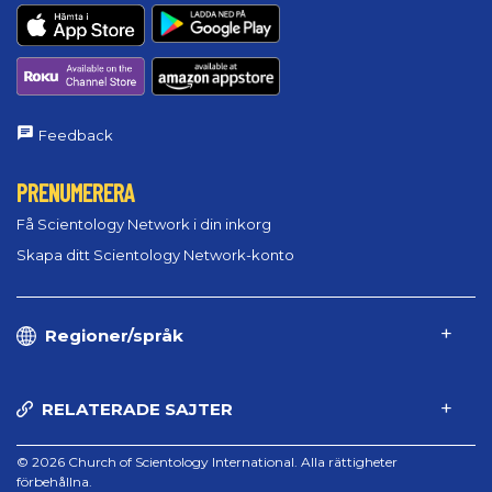
Feedback
PRENUMERERA
Få Scientology Network i din inkorg
Skapa ditt Scientology Network-konto
Regioner/språk
RELATERADE SAJTER
© 2026 Church of Scientology International. Alla rättigheter
förbehållna.