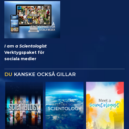
I am a Scientologist
Verktygspaket för
sociala medier
DU
KANSKE OCKSÅ GILLAR