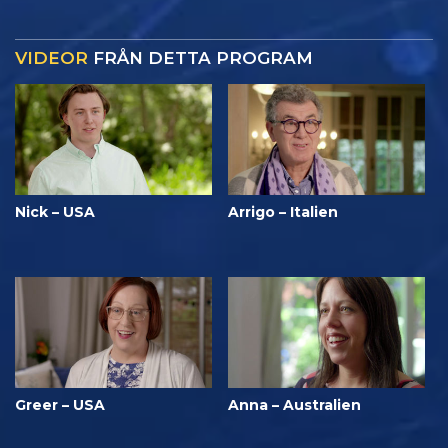
VIDEOR
FRÅN DETTA PROGRAM
Nick – USA
Arrigo – Italien
Greer – USA
Anna – Australien