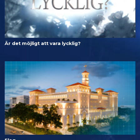
Är det möjligt att vara lycklig?