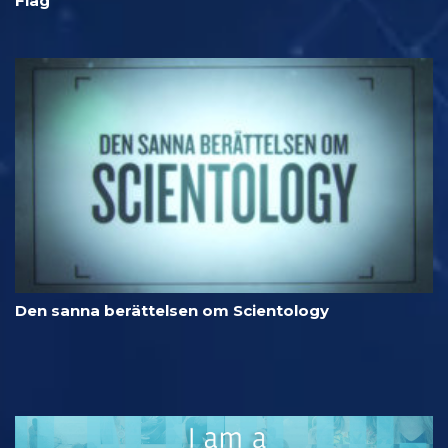
Flag
Den sanna berättelsen om Scientology