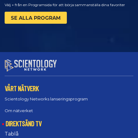
Välj + från en Programsida för att börja sammanställa dina favoriter
SE ALLA PROGRAM
VÅRT NÄTVERK
Scientology Networks lanseringsprogram
Om nätverket
DIREKTSÄND TV
Tablå