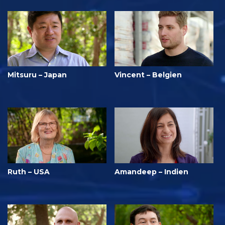
Mitsuru – Japan
Vincent – Belgien
Ruth – USA
Amandeep – Indien