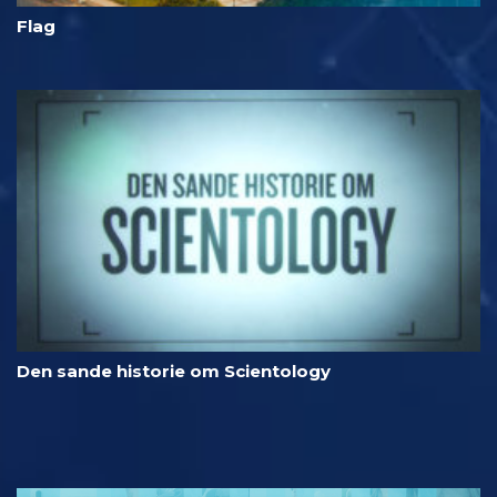
Flag
Den sande historie om Scientology