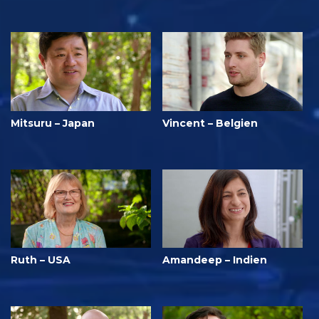
Mitsuru – Japan
Vincent – Belgien
Ruth – USA
Amandeep – Indien