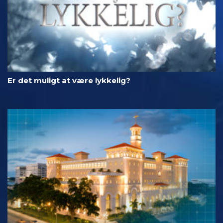
Er det muligt at være lykkelig?