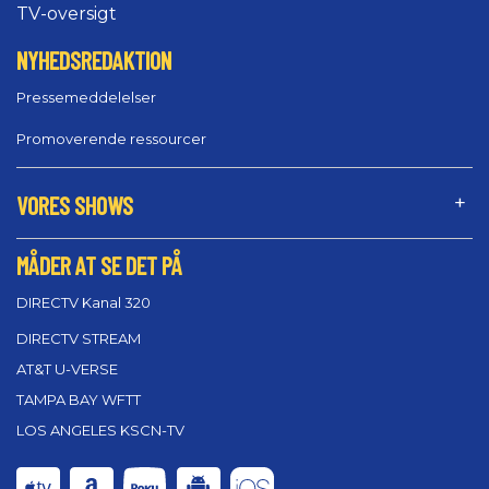
TV-oversigt
NYHEDSREDAKTION
Pressemeddelelser
Promoverende ressourcer
VORES SHOWS
MÅDER AT SE DET PÅ
DIRECTV Kanal 320
DIRECTV STREAM
AT&T U-VERSE
TAMPA BAY WFTT
LOS ANGELES KSCN-TV