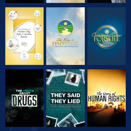
SE
SE
SE
SE
SE
SE