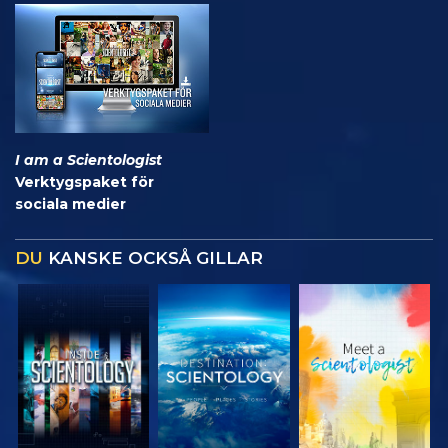
I am a Scientologist
Verktygspaket för
sociala medier
DU
KANSKE OCKSÅ GILLAR