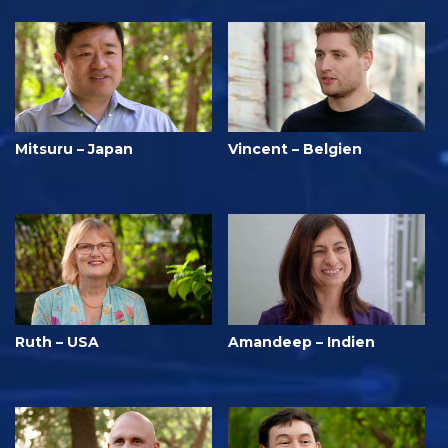
Mitsuru – Japan
Vincent – Belgien
Ruth – USA
Amandeep – Indien