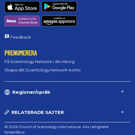
Feedback
PRENUMERERA
Få Scientology Network i din inkorg
Skapa ditt Scientology Network-konto
Regioner/språk
RELATERADE SAJTER
© 2026 Church of Scientology International. Alla rättigheter
förbehållna.