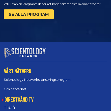
Välj + från en Programsida för att börja sammanställa dina favoriter
SE ALLA PROGRAM
VÅRT NÄTVERK
Scientology Networks lanseringsprogram
Om nätverket
DIREKTSÄND TV
Tablå