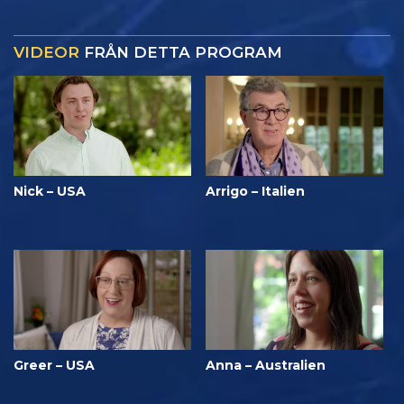
VIDEOR
FRÅN DETTA PROGRAM
Nick – USA
Arrigo – Italien
Greer – USA
Anna – Australien