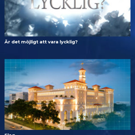
Är det möjligt att vara lycklig?