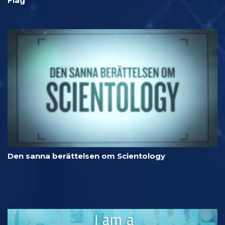
Flag
Den sanna berättelsen om Scientology