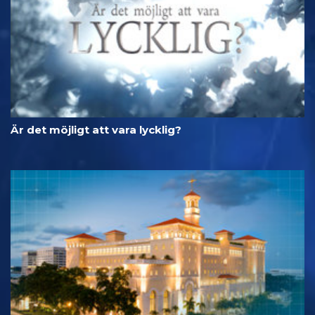
Är det möjligt att vara lycklig?