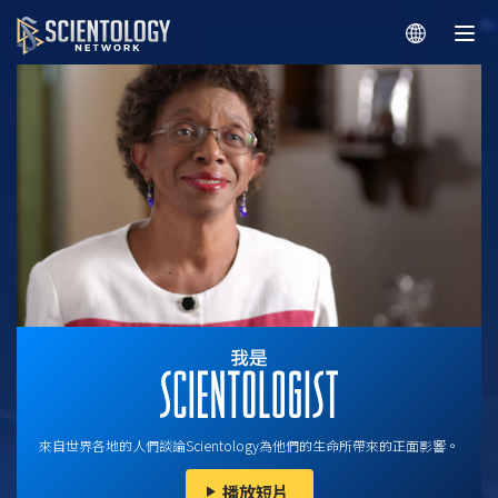
來自世界各地的人們談論Scientology為他們的生命所帶來的正面影響。
播放短片