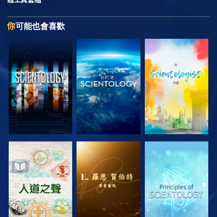
你
可能也會喜歡
探索系列節目
探索系列節目
探索系列節目