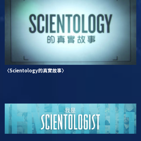
〈Scientology的真實故事〉