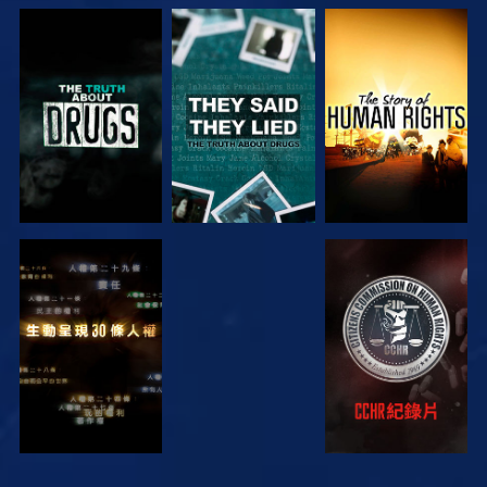
觀看
觀看
觀看
觀看
觀看
觀看