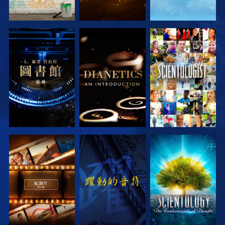
探索系列節目
探索系列節目
觀看
探索系列節目
觀看
探索系列節目