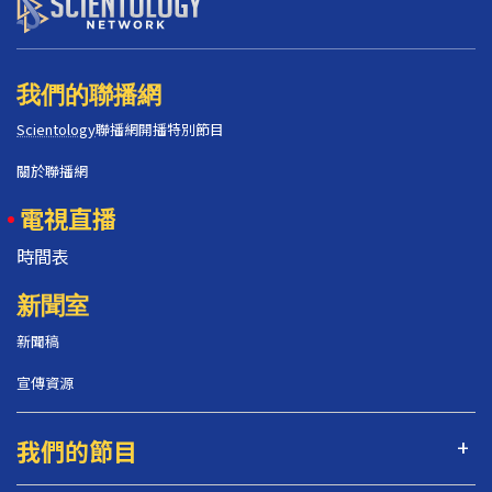
我們的聯播網
Scientology
聯播網開播特別節目
關於聯播網
電視直播
時間表
新聞室
新聞稿
宣傳資源
我們的節目