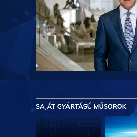
SAJÁT GYÁRTÁSÚ MŰSOROK