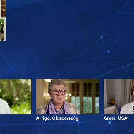
Arrigo, Olaszország
Greer, USA