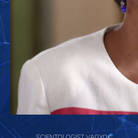
SCIENTOLOGIST VAGYOK