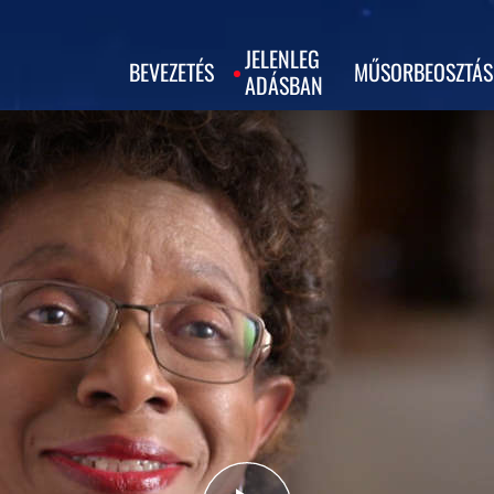
JELENLEG
BEVEZETÉS
MŰSORBEOSZTÁS
ADÁSBAN