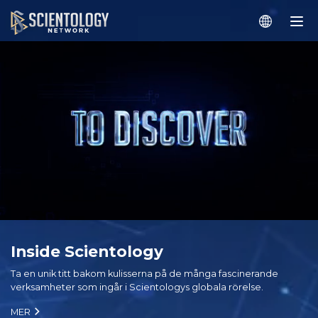
Inside Scientology
Ta en unik titt bakom kulisserna på de många fascinerande
verksamheter som ingår i Scientologys globala rörelse.
MER