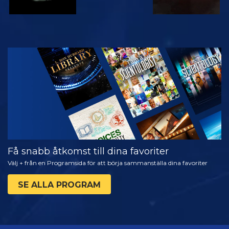
TITTA
UTFORSKA
SERIEN
Få snabb åtkomst till dina favoriter
Välj + från en Programsida för att börja sammanställa dina favoriter
SE ALLA PROGRAM