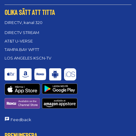
OLIKA SÄTT ATT TITTA
DIRECTV, kanal 320
DIRECTV STREAM
AT&T U-VERSE
TAMPA BAY WFTT
LOS ANGELES KSCN-TV
Feedback
PRENUMERERA