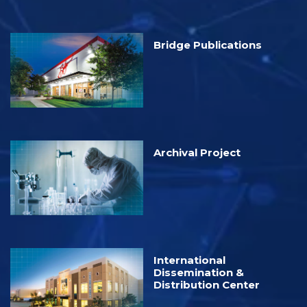
Bridge Publications
Archival Project
International
Dissemination &
Distribution Center