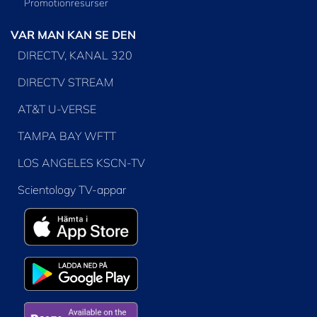
Promotionresurser
VAR MAN KAN SE DEN
DIRECTV, KANAL 320
DIRECTV STREAM
AT&T U-VERSE
TAMPA BAY WFTT
LOS ANGELES KSCN-TV
Scientology TV-appar