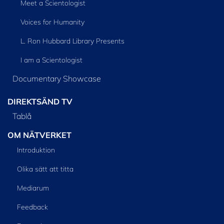
Meet a Scientologist
Voices for Humanity
L. Ron Hubbard Library Presents
I am a Scientologist
Documentary Showcase
DIREKTSÄND TV
Tablå
OM NÄTVERKET
Introduktion
Olika sätt att titta
Mediarum
Feedback