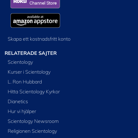
Skapa ett kostnadsfritt konto
RELATERADE SAJTER
Scientology
Kurser i Scientology
L. Ron Hubbard
Hitta Scientology Kyrkor
Dianetics
Hur vi hjälper
Scientology Newsroom
Religionen Scientology