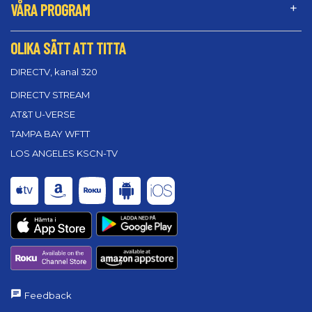
VÅRA PROGRAM
OLIKA SÄTT ATT TITTA
DIRECTV, kanal 320
DIRECTV STREAM
AT&T U-VERSE
TAMPA BAY WFTT
LOS ANGELES KSCN-TV
Feedback