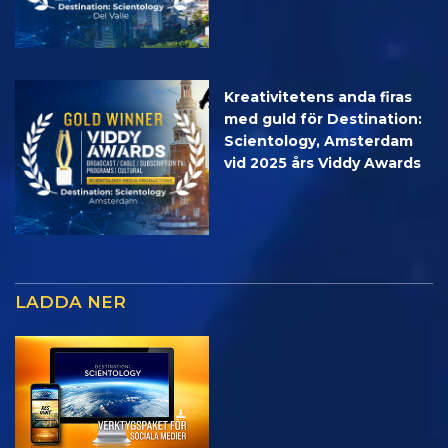
Kreativitetens anda firas
med guld för Destination:
Scientology, Amsterdam
vid 2025 års Viddy Awards
LADDA NER