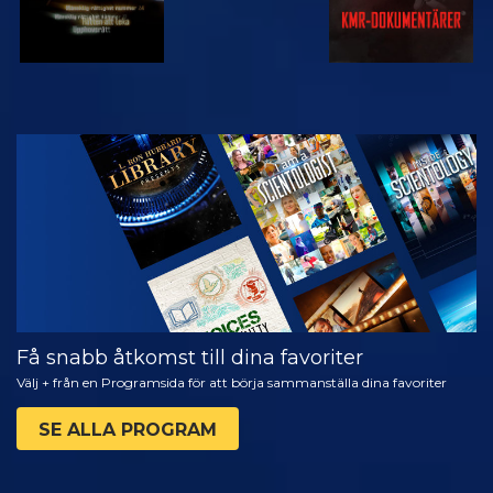
TITTA
UTFORSKA
SERIEN
Få snabb åtkomst till dina favoriter
Välj + från en Programsida för att börja sammanställa dina favoriter
SE ALLA PROGRAM