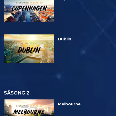
Dublin
SÄSONG 2
Melbourne