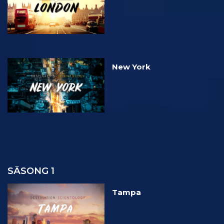
New York
SÄSONG 1
Tampa