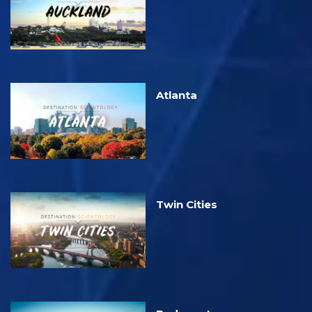
Atlanta
Twin Cities