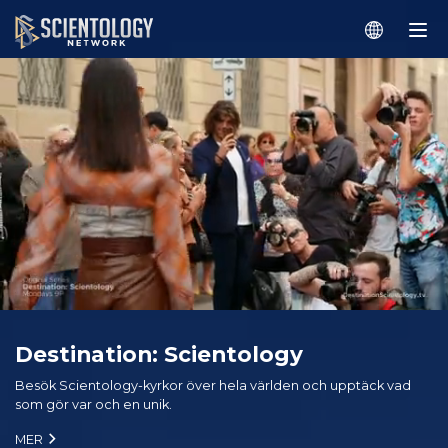
Destination: Scientology
Besök Scientology-kyrkor över hela världen och upptäck vad
som gör var och en unik.
MER