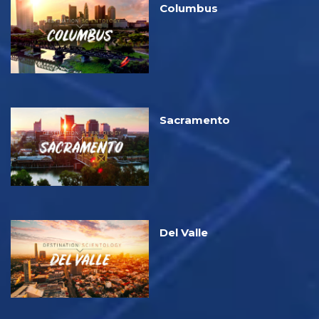
Columbus
Sacramento
Del Valle