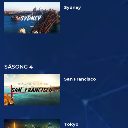
Sydney
SÄSONG 4
San Francisco
Tokyo