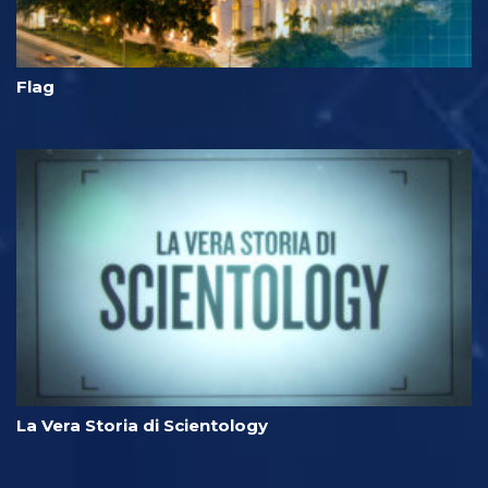
Flag
La Vera Storia di Scientology