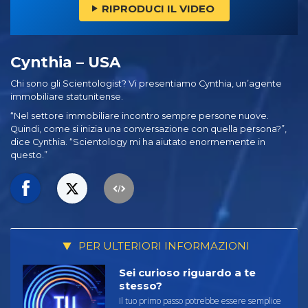
RIPRODUCI IL VIDEO
Cynthia – USA
Chi sono gli Scientologist? Vi presentiamo Cynthia, un’agente
immobiliare statunitense.
“Nel settore immobiliare incontro sempre persone nuove.
Quindi, come si inizia una conversazione con quella persona?”,
dice Cynthia. “Scientology mi ha aiutato enormemente in
questo.”
PER ULTERIORI INFORMAZIONI
Sei curioso riguardo a te
stesso?
Il tuo primo passo potrebbe essere semplice