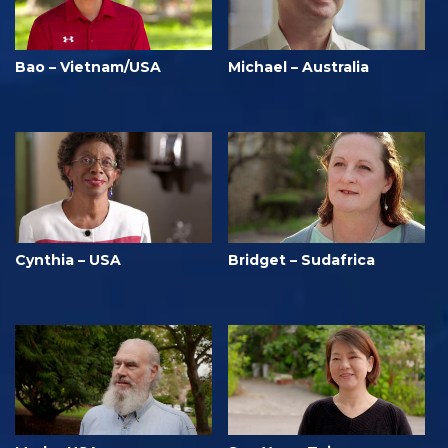
Bao – Vietnam/USA
Michael – Australia
Cynthia – USA
Bridget – Sudafrica