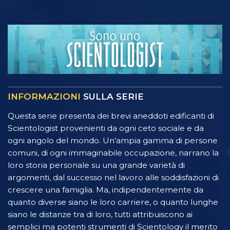
INFORMAZIONI
SULLA SERIE
Questa serie presenta dei brevi aneddoti edificanti di
Scientologist provenienti da ogni ceto sociale e da
ogni angolo del mondo. Un’ampia gamma di persone
comuni, di ogni immaginabile occupazione, narrano la
loro storia personale su una grande varietà di
argomenti, dal successo nel lavoro alle soddisfazioni di
crescere una famiglia. Ma, indipendentemente da
quanto diverse siano le loro carriere, o quanto lunghe
siano le distanze tra di loro, tutti attribuiscono ai
semplici ma potenti strumenti di Scientology il merito