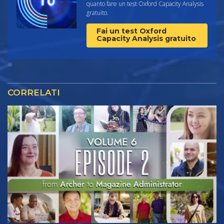
quanto fare un test Oxford Capacity Analysis
gratuito.
Fai un test Oxford
Capacity Analysis gratuito
CORRELATI