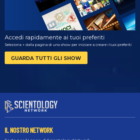
Accedi rapidamente ai tuoi preferiti
Seleziona + dalla pagina di uno show per iniziare a creare i tuoi preferiti
GUARDA TUTTI GLI SHOW
IL NOSTRO NETWORK