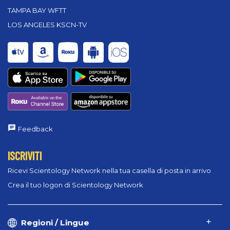
TAMPA BAY WFTT
LOS ANGELES KSCN-TV
Feedback
ISCRIVITI
Ricevi Scientology Network nella tua casella di posta in arrivo
Crea il tuo logon di Scientology Network
Regioni / Lingue