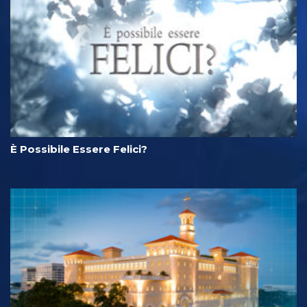
È Possibile Essere Felici?