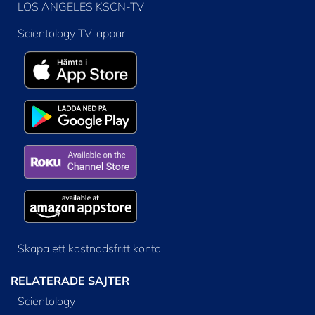
LOS ANGELES KSCN-TV
Scientology TV-appar
Skapa ett kostnadsfritt konto
RELATERADE SAJTER
Scientology