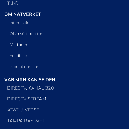
Tablå
OM NÄTVERKET
Introduktion
Olika sätt att titta
Mediarum
Feedback
Promotionresurser
VAR MAN KAN SE DEN
DIRECTV, KANAL 320
DIRECTV STREAM
AT&T U-VERSE
TAMPA BAY WFTT