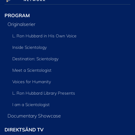
PROGRAM
Originalserier
L. Ron Hubbard in His Own Voice
Inside Scientology
Destination: Scientology
Meet a Scientologist
Voices for Humanity
L. Ron Hubbard Library Presents
I am a Scientologist
Documentary Showcase
DIREKTSÄND TV