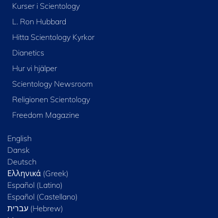
Kurser i Scientology
L. Ron Hubbard
Hitta Scientology Kyrkor
Dianetics
Hur vi hjälper
Scientology Newsroom
Religionen Scientology
Freedom Magazine
English
Dansk
Deutsch
Ελληνικά (Greek)
Español (Latino)
Español (Castellano)