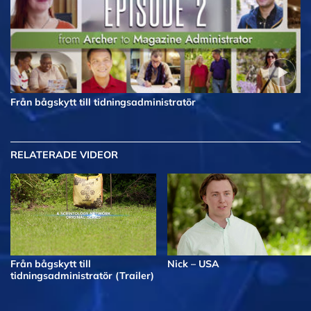
Från bågskytt till tidningsadministratör
RELATERADE VIDEOR
Från bågskytt till
Nick – USA
tidningsadministratör (Trailer)