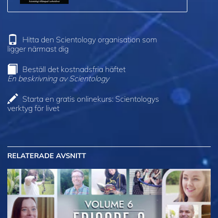
Hitta den Scientology organisation som
ligger närmast dig
Beställ det kostnadsfria häftet
En beskrivning av Scientology
Starta en gratis onlinekurs: Scientologys
verktyg för livet
RELATERADE AVSNITT