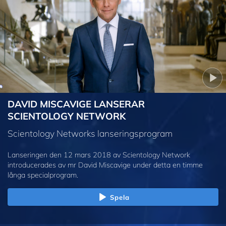
DAVID MISCAVIGE LANSERAR
SCIENTOLOGY NETWORK
Scientology Networks lanseringsprogram
Lanseringen den 12 mars 2018 av Scientology Network
introducerades av mr David Miscavige under detta en timme
långa specialprogram.
Spela