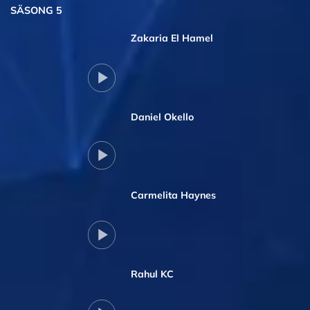
SÄSONG 5
Zakaria El Hamel
Daniel Okello
Carmelita Haynes
Rahul KC