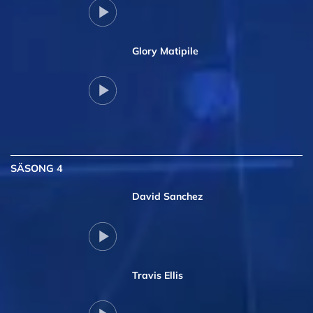
Glory Matipile
SÄSONG 4
David Sanchez
Travis Ellis