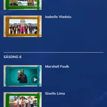
Isabelle Vladoiu
SÄSONG 6
Marshall Faulk
Giselle Lima