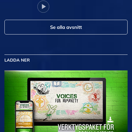
Se alla avsnitt
LADDA NER