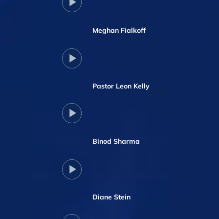
Meghan Fialkoff
Pastor Leon Kelly
Binod Sharma
Diane Stein