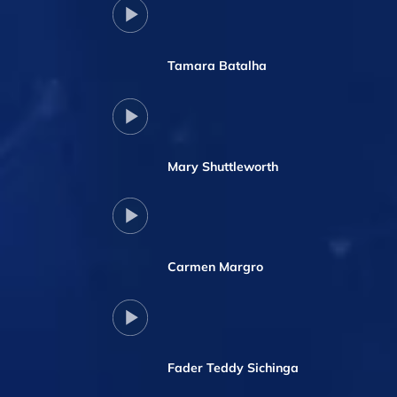
Tamara Batalha
Mary Shuttleworth
Carmen Margro
Fader Teddy Sichinga