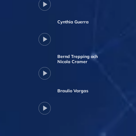
Cynthia Guerra
Bernd Trepping och
Nicola Cramer
Braulio Vargas