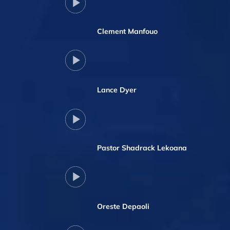
Clement Manfouo
Lance Dyer
Pastor Shadrack Lekoana
Oreste Depaoli