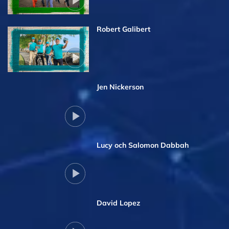
Robert Galibert
Jen Nickerson
Lucy och Salomon Dabbah
David Lopez