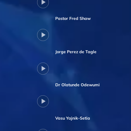
Pastor Fred Shaw
Jorge Perez de Tagle
Dr Olatunde Odewumi
Vasu Yajnik-Setia