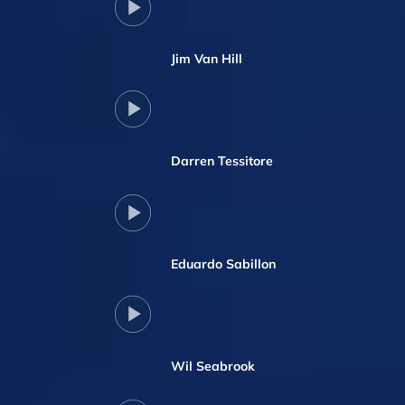
Jim Van Hill
Darren Tessitore
Eduardo Sabillon
Wil Seabrook