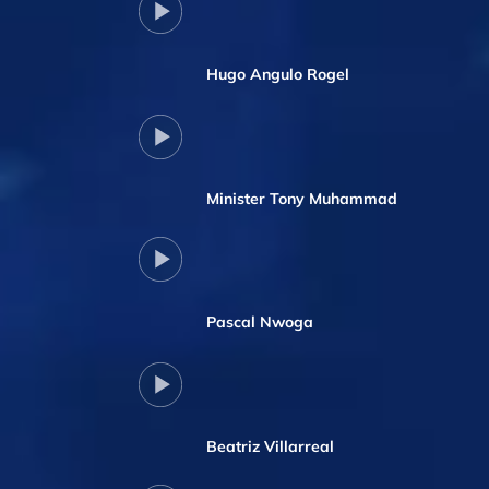
Hugo Angulo Rogel
Minister Tony Muhammad
Pascal Nwoga
Beatriz Villarreal