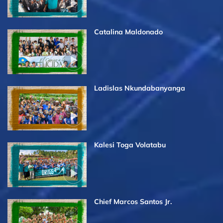
Catalina Maldonado
Ladislas Nkundabanyanga
Kalesi Toga Volatabu
Chief Marcos Santos Jr.