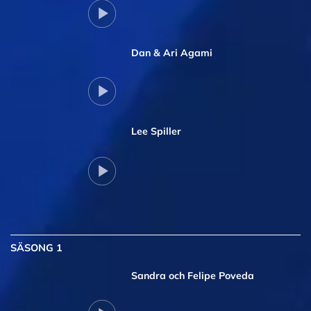
Dan & Ari Agami
Lee Spiller
SÄSONG 1
Sandra och Felipe Poveda