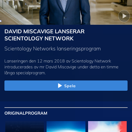
DAVID MISCAVIGE LANSERAR
SCIENTOLOGY NETWORK
Scientology Networks lanseringsprogram
Lanseringen den 12 mars 2018 av Scientology Network
introducerades av mr David Miscavige under detta en timme
långa specialprogram.
Spela
ORIGINAL
PROGRAM