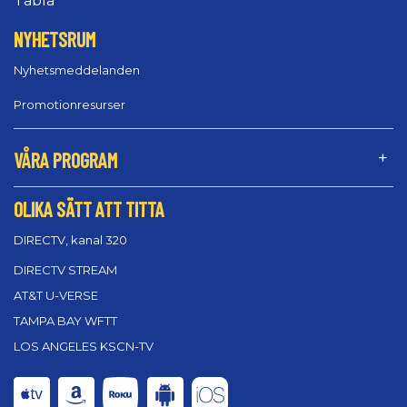
Tablå
NYHETSRUM
Nyhetsmeddelanden
Promotionresurser
VÅRA PROGRAM
OLIKA SÄTT ATT TITTA
DIRECTV, kanal 320
DIRECTV STREAM
AT&T U-VERSE
TAMPA BAY WFTT
LOS ANGELES KSCN-TV