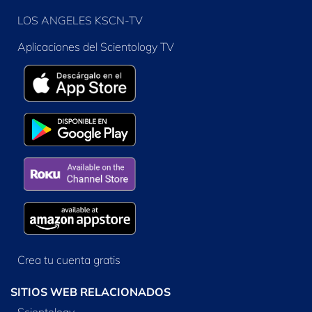
LOS ANGELES KSCN-TV
Aplicaciones del Scientology TV
Crea tu cuenta gratis
SITIOS WEB RELACIONADOS