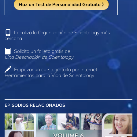
Haz un Test de Personalidad Gratuito
Localiza la Organización de Scientology más
cercana
Solicita un folleto gratis de
Una Descripción de Scientology
Empezar un curso gratuito por Internet:
Herramientas para la Vida de Scientology
EPISODIOS RELACIONADOS