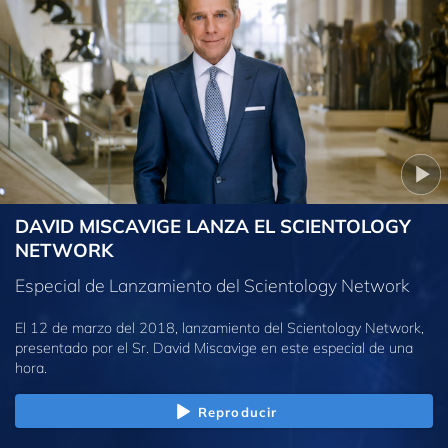
DAVID MISCAVIGE LANZA EL SCIENTOLOGY
NETWORK
Especial de Lanzamiento del Scientology Network
El 12 de marzo del 2018, lanzamiento del Scientology Network,
presentado por el Sr. David Miscavige en este especial de una
hora.
Reproducir