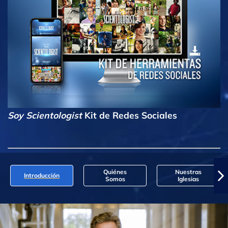
Soy Scientologist
Kit de Redes Sociales
Quiénes
Nuestras
Introducción
Somos
Iglesias