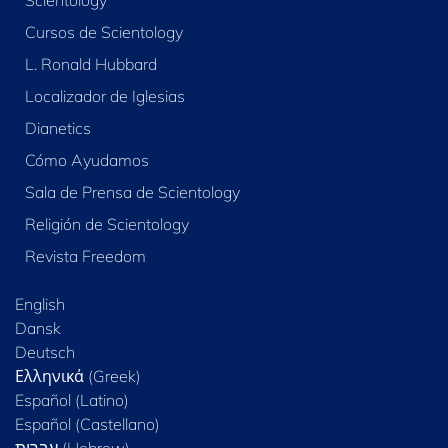
Scientology
Cursos de Scientology
L. Ronald Hubbard
Localizador de Iglesias
Dianetics
Cómo Ayudamos
Sala de Prensa de Scientology
Religión de Scientology
Revista Freedom
English
Dansk
Deutsch
Ελληνικά (Greek)
Español (Latino)
Español (Castellano)