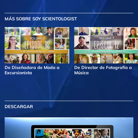
MÁS
SOBRE SOY SCIENTOLOGIST
De Diseñadora de Moda a
De Director de Fotografía a
Excursionista
Música
DESCARGAR