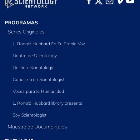
SERIES
PROGRAMAS
Series Originales
L. Ronald Hubbard En Su Propia Voz
Dentro de Scientology
Destino: Scientology
Conoce a un Scientologist
Voces para la Humanidad
L. Ronald Hubbard library presents
Soy Scientologist
Muestra de Documentales