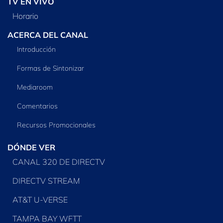
TV EN VIVO
Horario
ACERCA DEL CANAL
Introducción
Formas de Sintonizar
Mediaroom
Comentarios
Recursos Promocionales
DÓNDE VER
CANAL 320 DE DIRECTV
DIRECTV STREAM
AT&T U-VERSE
TAMPA BAY WFTT