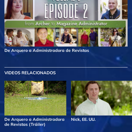
De Arquero a Administradora de Revistas
VIDEOS RELACIONADOS
De Arquero a Administradora
Nick, EE. UU.
de Revistas (Tráiler)