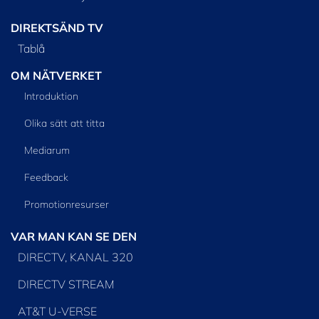
DIREKTSÄND TV
Tablå
OM NÄTVERKET
Introduktion
Olika sätt att titta
Mediarum
Feedback
Promotionresurser
VAR MAN KAN SE DEN
DIRECTV, KANAL 320
DIRECTV STREAM
AT&T U-VERSE