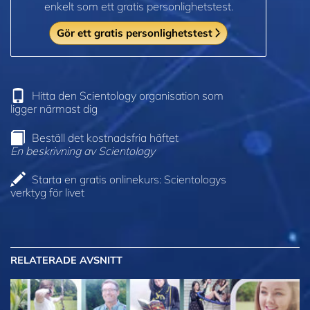
enkelt som ett gratis personlighetstest.
Gör ett gratis personlighetstest
Hitta den Scientology organisation som
ligger närmast dig
Beställ det kostnadsfria häftet
En beskrivning av Scientology
Starta en gratis onlinekurs: Scientologys
verktyg för livet
RELATERADE AVSNITT