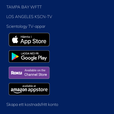
TAMPA BAY WFTT
LOS ANGELES KSCN-TV
Scientology TV-appar
Skapa ett kostnadsfritt konto