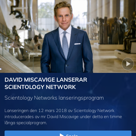
DAVID MISCAVIGE LANSERAR
SCIENTOLOGY NETWORK
Scientology Networks lanseringsprogram
Lanseringen den 12 mars 2018 av Scientology Network
introducerades av mr David Miscavige under detta en timme
långa specialprogram.
Spela