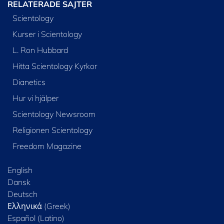
RELATERADE SAJTER
Scientology
Kurser i Scientology
L. Ron Hubbard
Hitta Scientology Kyrkor
Dianetics
Hur vi hjälper
Scientology Newsroom
Religionen Scientology
Freedom Magazine
English
Dansk
Deutsch
Ελληνικά (Greek)
Español (Latino)