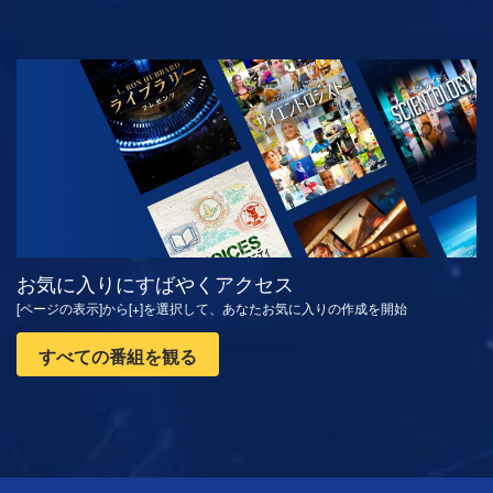
観る
シリーズを探求
お気に入りにすばやくアクセス
[ページの表示]から[+]を選択して、あなたお気に入りの作成を開始
すべての番組を観る