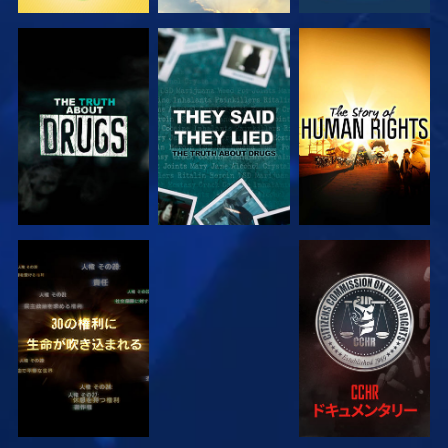
観る
観る
観る
観る
観る
観る