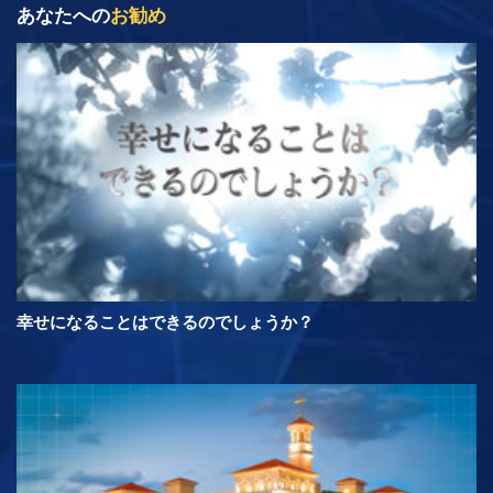
あなたへの
お勧め
幸せになることはできるのでしょうか？