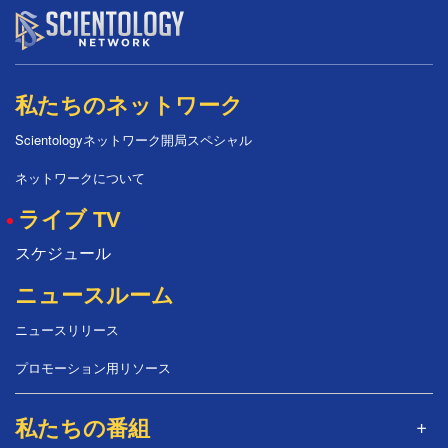
私たちのネットワーク
Scientologyネットワーク開局スペシャル
ネットワークについて
ライブ TV
スケジュール
ニュースルーム
ニュースリリース
プロモーション用リソース
私たちの番組