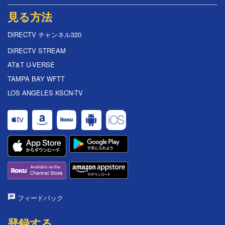
見る方法
DIRECTV チャンネル320
DIRECTV STREAM
AT&T U-VERSE
TAMPA BAY WFTT
LOS ANGELES KSCN-TV
フィードバック
登録する