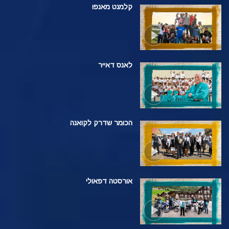
קלמנט מאנפו
לאנס דאייר
הכומר שדרק לקואנה
אורסטה דפאולי