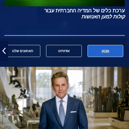
ערכת כלים של המדיה החברתית עבור
קולות למען האנושות
מבוא
אודותינו
הארגונים שלנו