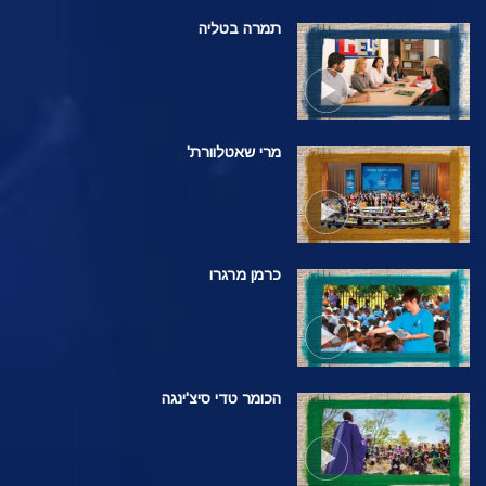
תמרה בטליה
מרי שאטלוורת'
כרמן מרגרו
הכומר טדי סיצ'ינגה