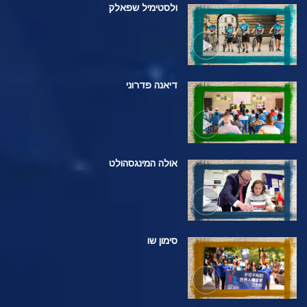
ולסטימיל שפאלק
דיאנה פדרוני
אולה המינגסהולט
סימון שו