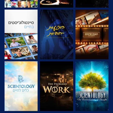
בדוק את הסדרה
צפה
בדוק את הסדרה
בדוק את הסדרה
בדוק את הסדרה
בדוק את הסדרה