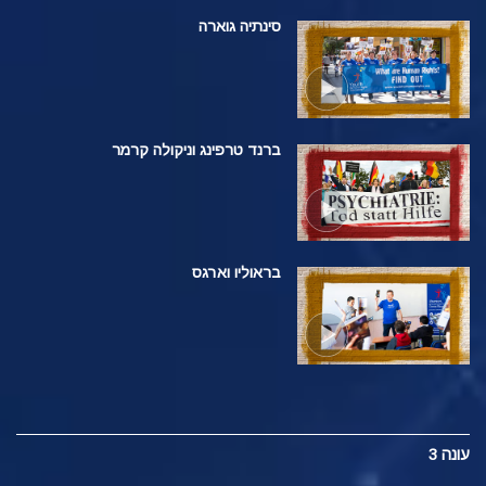
סינתיה גוארה
ברנד טרפינג וניקולה קרמר
בראוליו וארגס
עונה 3