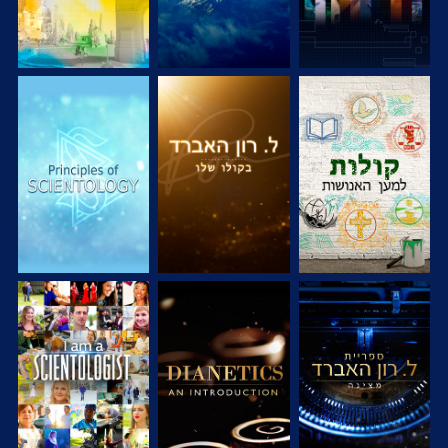
בדוק את הסדרה
בדוק את הסדרה
בדוק את הסדרה
בדוק את הסדרה
בדוק את הסדרה
צפה