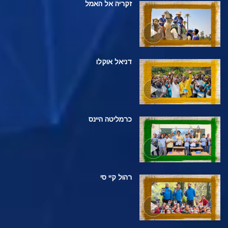
זקריה אל האמל
דניאל אוקלו
כרמליטה היינס
רהול קיי סי