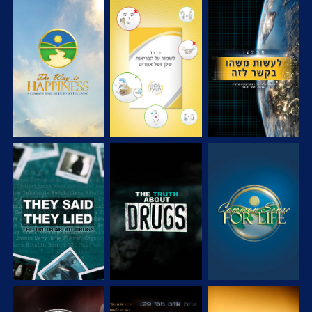
צפה
צפה
צפה
צפה
צפה
צפה