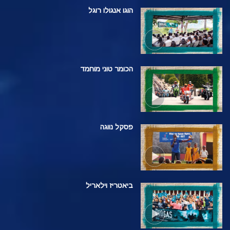
הוגו אנגולו רוגל
הכומר טוני מוחמד
פסקל נווגה
ביאטריז וילאריל