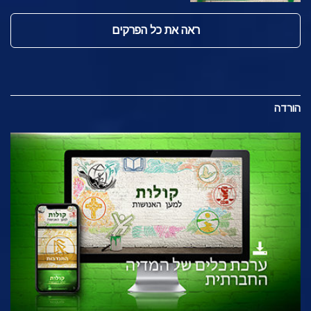
ראה את כל הפרקים
הורדה