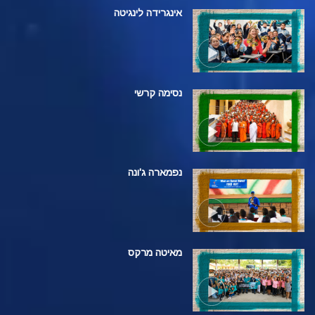
אינגרידה לינגיטה
נסימה קרשי
נפמארה ג'ונה
מאיטה מרקס