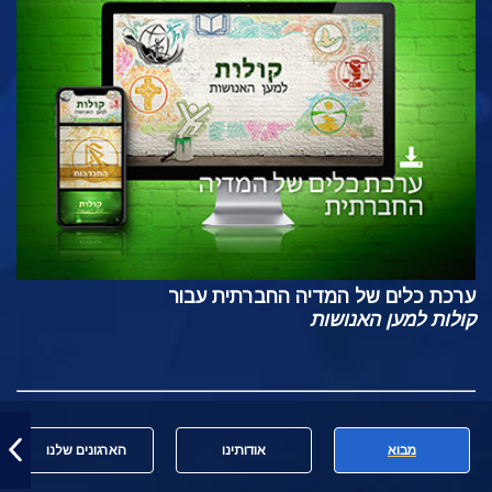
ערכת כלים של המדיה החברתית עבור
קולות למען האנושות
מבוא
אודותינו
הארגונים שלנו