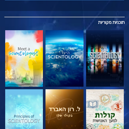
תוכניות
מקוריות
בדוק את הסדרה
בדוק את הסדרה
בדוק את הסדרה