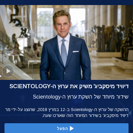
דיוויד מיסקביג' משיק את ערוץ ה-SCIENTOLOGY
שידור מיוחד של השקת ערוץ ה-Scientology
ההשקה של ערוץ ה-Scientology ב-12 במרץ 2018, שהוצג על-ידי מר
דיוויד מיסקביג' בשידור המיוחד הזה שאורכו שעה.
הפעל