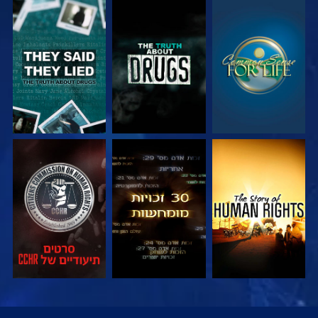
צפה
צפה
צפה
צפה
צפה
צפה