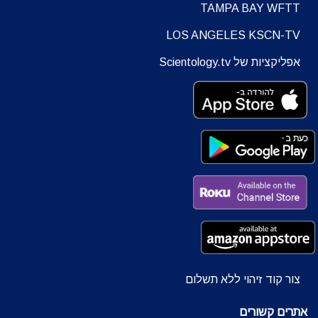
TAMPA BAY WFTT
LOS ANGELES KSCN-TV
אפליקציות של Scientology.tv
צור קוד זיהוי ללא תשלום
אתרים קשורים