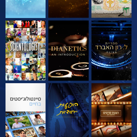
בדוק את הסדרה
בדוק את הסדרה
צפה
בדוק את הסדרה
צפה
בדוק את הסדרה