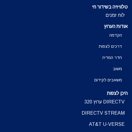
טלוויזיה בשידור חי
לוח זמנים
אודות הערוץ
הקדמה
דרכים לצפות
חדר המדיה
משוב
משאבים לקידום
היכן לצפות
DIRECTV ערוץ 320
DIRECTV STREAM
AT&T U-VERSE