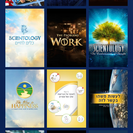
בדוק את הסדרה
בדוק את הסדרה
בדוק את הסדרה
צפה
צפה
צפה