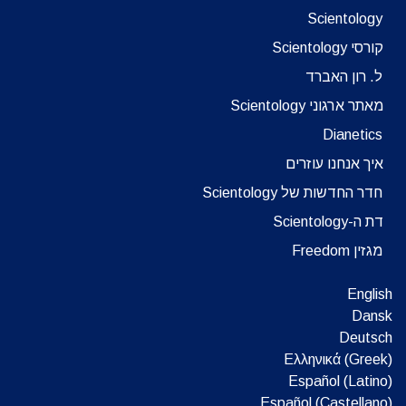
Scientology
קורסי Scientology
ל. רון האברד
מאתר ארגוני Scientology
Dianetics
איך אנחנו עוזרים
חדר החדשות של Scientology
דת ה-Scientology
מגזין Freedom
English
Dansk
Deutsch
Ελληνικά (Greek)
Español (Latino)
Español (Castellano)