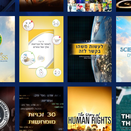
בדוק את הסדרה
בדוק את הסדרה
בדוק
צפה
צפה