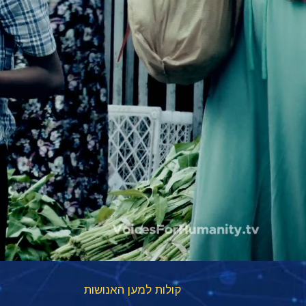
קולות למען האנושות