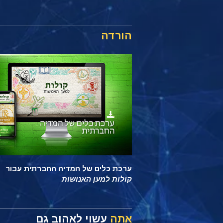
הורדה
ערכת כלים של המדיה החברתית עבור
קולות למען האנושות
אתה
עשוי לאהוב גם