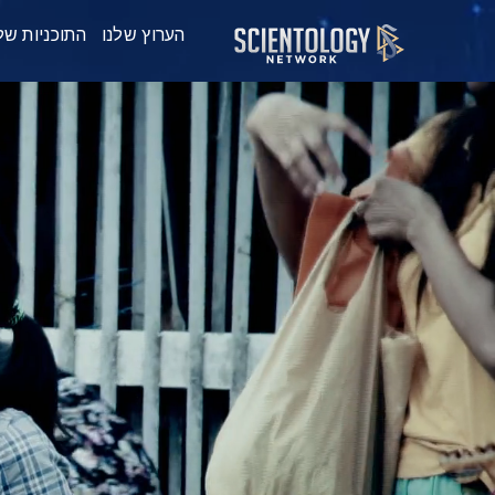
הערוץ שלנו
התוכניות של