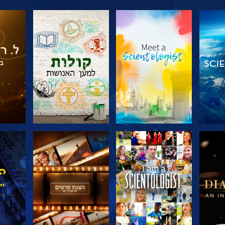
דרה
בדוק את הסדרה
בדוק את הסדרה
בדוק