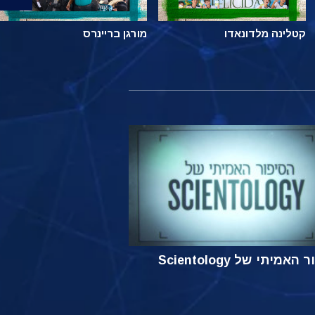
קטלינה מלדונאדו
מורגן בריינרס
אמיתי של Scientology