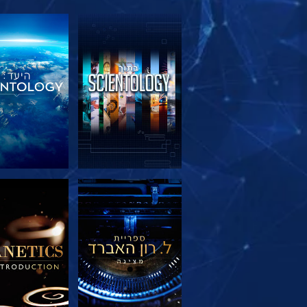
בדוק את הסדרה
בדוק את הס