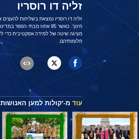
זליה דו רוסריו
זליה דו רוסריו נמצאת בשליחות להעצים 
חינוך. כאשר 95 אחוז מבתי-הספר
מציגה שיטה של למידה אפקטיבית כדי לע
חלומותיהם.
עוד
מ-'קולות למען האנושות'