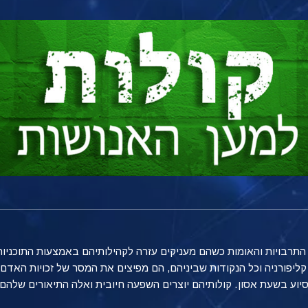
ליפורניה וכל הנקודות שביניהם, הם מפיצים את המסר של זכויות האדם,
יוע בשעת אסון. קולותיהם יוצרים השפעה חיובית ואלה התיאורים שלה