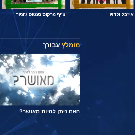
איזבל ולדויו
צ'יף מרקוס סנטוס ג'וניור
מומלץ
עבורך
האם ניתן להיות מאושר?