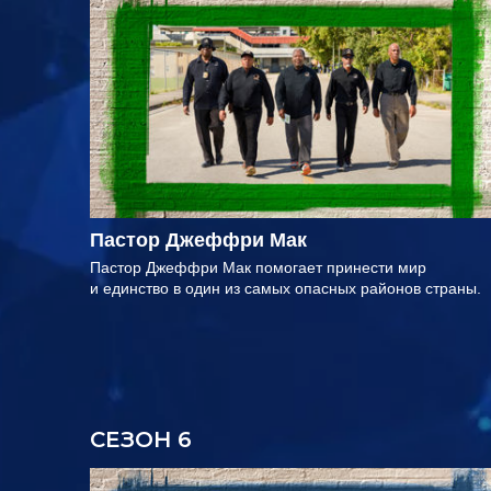
Пастор Джеффри Мак
Пастор Джеффри Мак помогает принести мир
и единство в один из самых опасных районов страны.
СЕЗОН 6