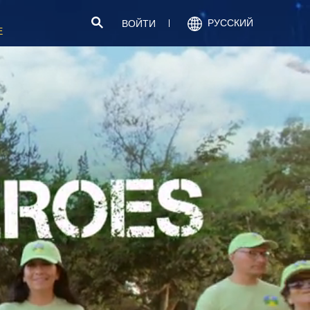
РУССКИЙ
ВОЙТИ
Е