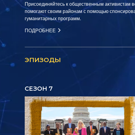
Присоединяйтесь к общественным активистам все
помогают своим районам с помощью спонсиров
гуманитарных программ.
ПОДРОБНЕЕ
ЭПИЗОДЫ
СЕЗОН 7