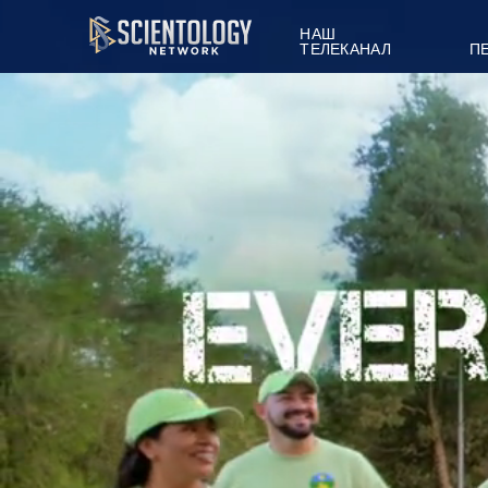
НАШ
ТЕЛЕКАНАЛ
П