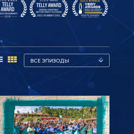
ВСЕ ЭПИЗОДЫ