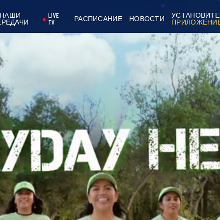
НАШИ
LIVE
УСТАНОВИТЕ
РАСПИСАНИЕ
НОВОСТИ
ЕРЕДАЧИ
TV
ПРИЛОЖЕНИ