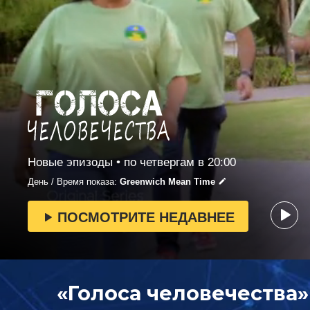
Новые эпизоды • по четвергам в 20:00
День / Время показа:
Greenwich Mean Time
ПОСМОТРИТЕ НЕДАВНЕЕ
«Голоса человечества»