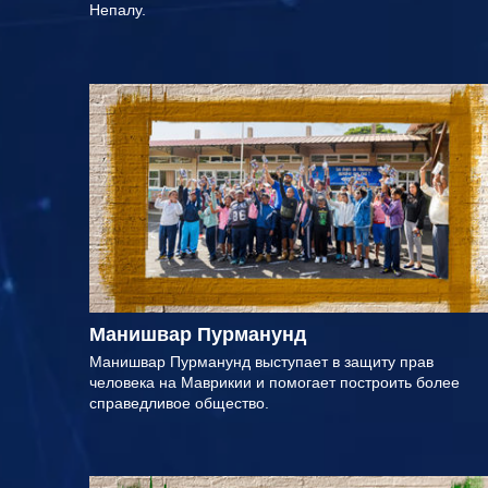
Непалу.
Манишвар Пурманунд
Манишвар Пурманунд выступает в защиту прав
человека на Маврикии и помогает построить более
справедливое общество.