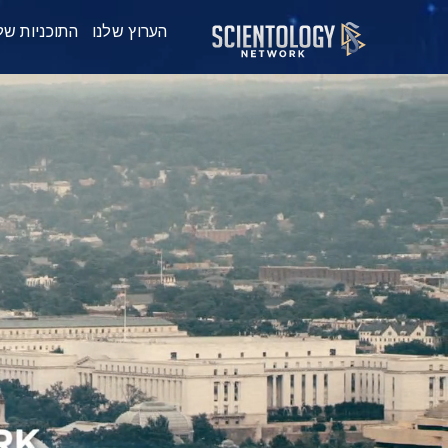
הערוץ שלנו
התוכניות של