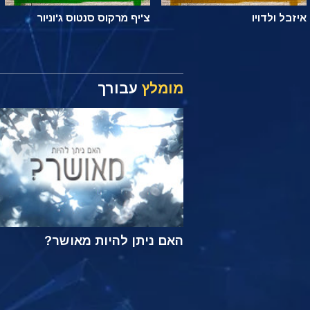
איזבל ולדויו
צ'יף מרקוס סנטוס ג'וניור
מומלץ
עבורך
האם ניתן להיות מאושר?