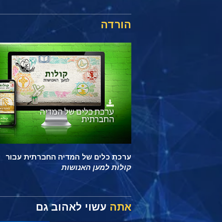
הורדה
ערכת כלים של המדיה החברתית עבור
קולות למען האנושות
אתה
עשוי לאהוב גם