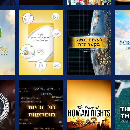
בדוק את הסדרה
בדוק את הסדרה
בדוק
צפה
צפה