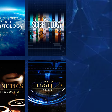
בדוק את הסדרה
בדוק את הס