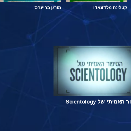
קטלינה מלדונאדו
מורגן בריינרס
אמיתי של Scientology