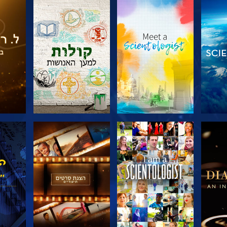
דרה
בדוק את הסדרה
בדוק את הסדרה
בדוק