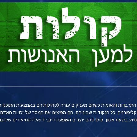
ליפורניה וכל הנקודות שביניהם, הם מפיצים את המסר של זכויות האדם,
יוע בשעת אסון. קולותיהם יוצרים השפעה חיובית ואלה התיאורים שלה