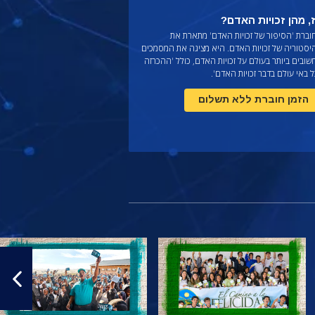
, מהן זכויות האדם?
וברת 'הסיפור של זכויות האדם' מתארת את
יסטוריה של זכויות האדם. היא מציגה את המסמכים
ובים ביותר בעולם על זכויות האדם, כולל 'ההכרזה
 באי עולם בדבר זכויות האדם'.
הזמן חוברת ללא תשלום