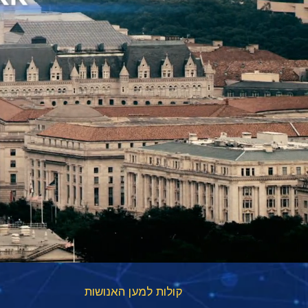
קולות למען האנושות