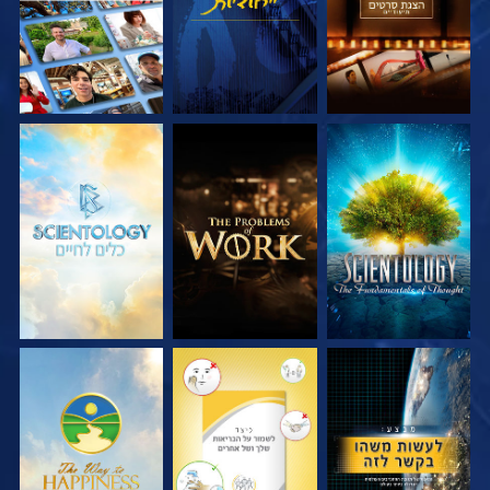
בדוק את הסדרה
בדוק את הסדרה
בדוק את הסדרה
צפה
צפה
צפה