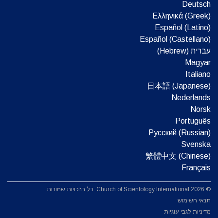
Deutsch
Ελληνικά (Greek)
Español (Latino)
Español (Castellano)
עברית (Hebrew)‏
Magyar
Italiano
日本語 (Japanese)
Nederlands
Norsk
Português
Русский (Russian)
Svenska
繁體中文 (Chinese)
Français
© 2026 Church of Scientology International. כל הזכויות שמורות.
תנאי השימוש
מדיניות לגבי עוגיות