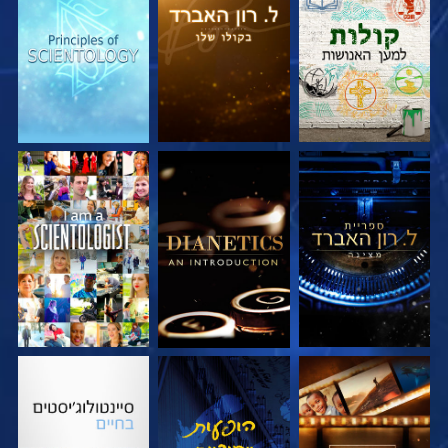
בדוק את הסדרה
בדוק את הסדרה
בדוק את הסדרה
בדוק את הסדרה
בדוק את הסדרה
צפה
בדוק את הסדרה
צפה
בדוק את הסדרה