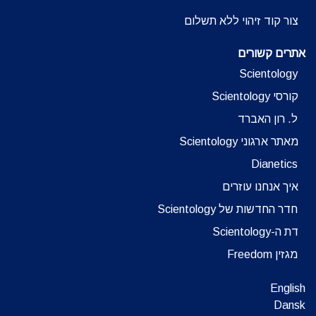
צור קוד זיהוי ללא תשלום
אתרים קשורים
Scientology
קורסי Scientology
ל. רון האברד
מאתר ארגוני Scientology
Dianetics
איך אנחנו עוזרים
חדר החדשות של Scientology
דת ה-Scientology
מגזין Freedom
English
Dansk