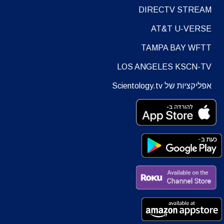
DIRECTV STREAM
AT&T U-VERSE
TAMPA BAY WFTT
LOS ANGELES KSCN-TV
אפליקציות של Scientology.tv