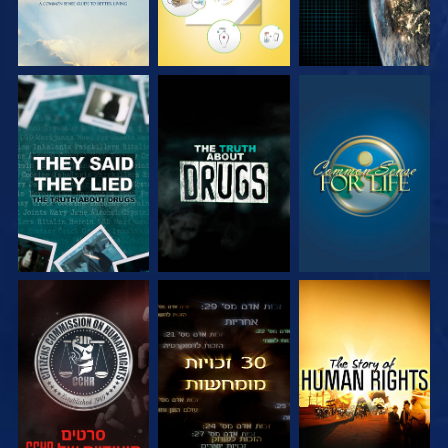
צפה
צפה
צפה
צפה
צפה
צפה