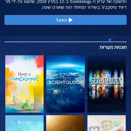
ההשקה של ערוץ ה-Scientology ב-12 במרץ 2018, שהוצג על-ידי מר
דיוויד מיסקביג' בשידור המיוחד הזה שאורכו שעה.
הפעל
תוכניות
מקוריות