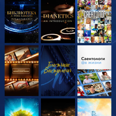
СМОТРЕТЬ
СМОТРЕТЬ
СМОТРЕТЬ
ПЕРЕДАЧИ
ПЕРЕДАЧИ
СМОТРЕТЬ
СМОТРЕТЬ
СМОТРЕТЬ
ПЕРЕДАЧИ
ПЕРЕДАЧИ
СМОТРЕТЬ
СМОТРЕТЬ
СМОТРЕТЬ