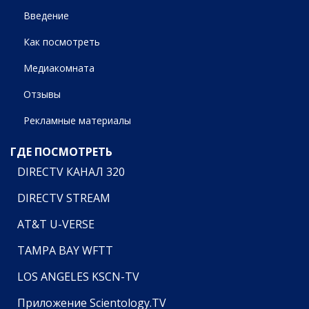
Введение
Как посмотреть
Медиакомната
Отзывы
Рекламные материалы
ГДЕ ПОСМОТРЕТЬ
DIRECTV КАНАЛ 320
DIRECTV STREAM
AT&T U-VERSE
TAMPA BAY WFTT
LOS ANGELES KSCN-TV
Приложение Scientology.TV