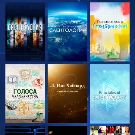
СМОТРЕТЬ
СМОТРЕТЬ
СМОТРЕТЬ
ПЕРЕДАЧИ
ПЕРЕДАЧИ
ПЕРЕДАЧИ