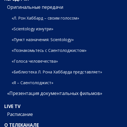
Оригинальные передачи
«Л. Рон Хаббард – своим голосом»
«Scientology изнутри»
«Пункт назначения: Scientology»
«Познакомьтесь с Саентолоджистом»
«Голоса человечества»
«Библиотека Л. Рона Хаббарда представляет»
«Я – Саентолоджист»
«Презентация документальных фильмов»
LIVE TV
Расписание
О ТЕЛЕКАНАЛЕ