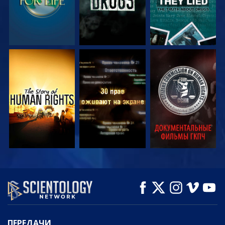
СМОТРЕТЬ
СМОТРЕТЬ
СМОТРЕТЬ
СМОТРЕТЬ
СМОТРЕТЬ
СМОТРЕТЬ
ПЕРЕДАЧИ
ПЕРЕДАЧИ