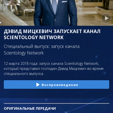
ДЭВИД МИЦКЕВИЧ ЗАПУСКАЕТ КАНАЛ
SCIENTOLOGY NETWORK
Специальный выпуск: запуск канала
Scientology Network
12 марта 2018 года: запуск канала Scientology Network,
который представил господин Дэвид Мицкевич во время
специального выпуска.
Воспроизведение
ОРИГИНАЛЬНЫЕ
ПЕРЕДАЧИ