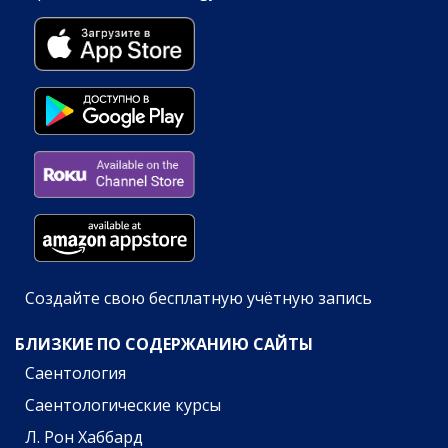
Создайте свою бесплатную учётную запись
БЛИЗКИЕ ПО СОДЕРЖАНИЮ САЙТЫ
Саентология
Саентологические курсы
Л. Рон Хаббард