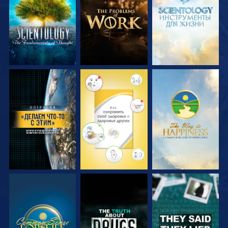
ПЕРЕДАЧИ
ПЕРЕДАЧИ
ПЕРЕДАЧИ
СМОТРЕТЬ
СМОТРЕТЬ
СМОТРЕТЬ
СМОТРЕТЬ
СМОТРЕТЬ
СМОТРЕТЬ